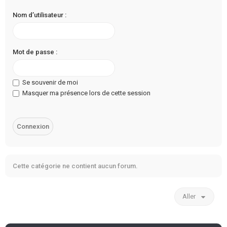
Nom d’utilisateur :
Mot de passe :
Se souvenir de moi
Masquer ma présence lors de cette session
Cette catégorie ne contient aucun forum.
Aller