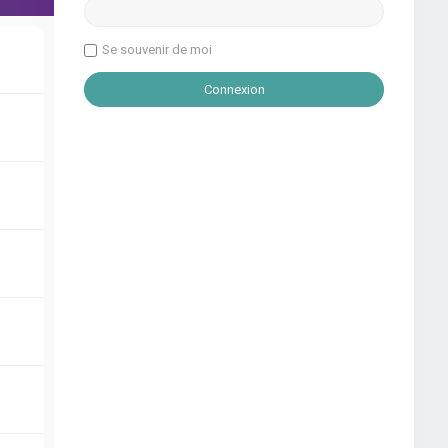
Se souvenir de moi