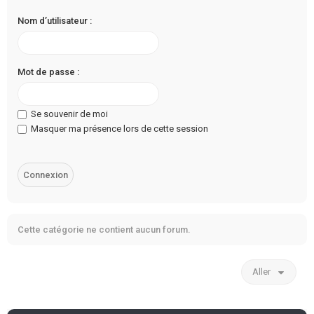
Nom d’utilisateur :
Mot de passe :
Se souvenir de moi
Masquer ma présence lors de cette session
Cette catégorie ne contient aucun forum.
Aller