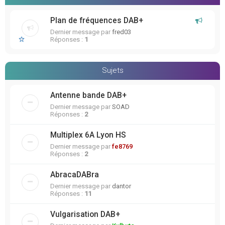
Plan de fréquences DAB+
Dernier message par
fred03
Réponses :
1
Sujets
Antenne bande DAB+
Dernier message par
SOAD
Réponses :
2
Multiplex 6A Lyon HS
Dernier message par
fe8769
Réponses :
2
AbracaDABra
Dernier message par
dantor
Réponses :
11
Vulgarisation DAB+