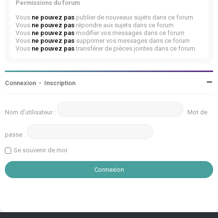
Permissions du forum
Vous
ne pouvez pas
publier de nouveaux sujets dans ce forum
Vous
ne pouvez pas
répondre aux sujets dans ce forum
Vous
ne pouvez pas
modifier vos messages dans ce forum
Vous
ne pouvez pas
supprimer vos messages dans ce forum
Vous
ne pouvez pas
transférer de pièces jointes dans ce forum
Connexion
•
Inscription
Nom d’utilisateur :
Mot de
passe :
Se souvenir de moi