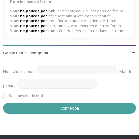
Permissions du forum
Vous
ne pouvez pas
publier de nouveaux sujets dans ce forum
Vous
ne pouvez pas
répondre aux sujets dans ce forum
Vous
ne pouvez pas
modifier vos messages dans ce forum
Vous
ne pouvez pas
supprimer vos messages dans ce forum
Vous
ne pouvez pas
transférer de pièces jointes dans ce forum
Connexion
•
Inscription
Nom d’utilisateur :
Mot de
passe :
Se souvenir de moi