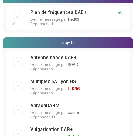
Plan de fréquences DAB+
Dernier message par
fred03
Réponses :
1
Sujets
Antenne bande DAB+
Dernier message par
SOAD
Réponses :
2
Multiplex 6A Lyon HS
Dernier message par
fe8769
Réponses :
2
AbracaDABra
Dernier message par
dantor
Réponses :
11
Vulgarisation DAB+