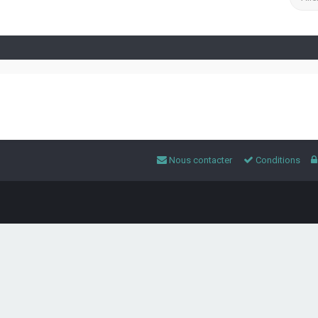
Nous contacter
Conditions