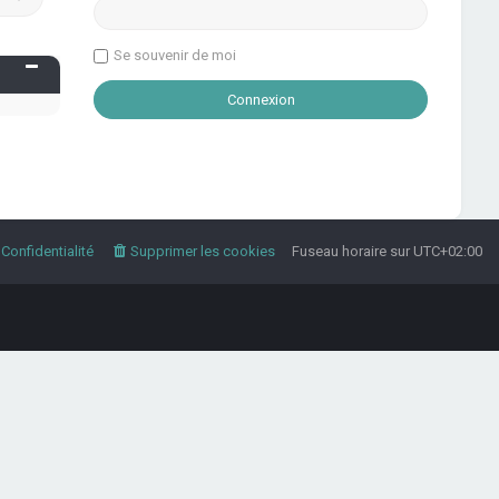
Se souvenir de moi
Confidentialité
Supprimer les cookies
Fuseau horaire sur
UTC+02:00