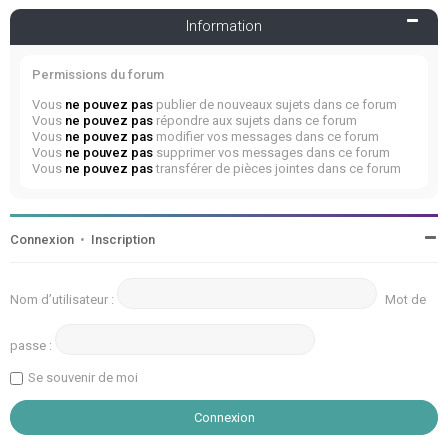
Information
Permissions du forum
Vous
ne pouvez pas
publier de nouveaux sujets dans ce forum
Vous
ne pouvez pas
répondre aux sujets dans ce forum
Vous
ne pouvez pas
modifier vos messages dans ce forum
Vous
ne pouvez pas
supprimer vos messages dans ce forum
Vous
ne pouvez pas
transférer de pièces jointes dans ce forum
Connexion
•
Inscription
Nom d’utilisateur :
Mot de
passe :
Se souvenir de moi