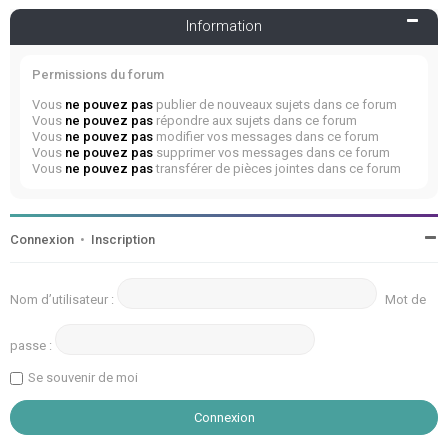
Information
Permissions du forum
Vous
ne pouvez pas
publier de nouveaux sujets dans ce forum
Vous
ne pouvez pas
répondre aux sujets dans ce forum
Vous
ne pouvez pas
modifier vos messages dans ce forum
Vous
ne pouvez pas
supprimer vos messages dans ce forum
Vous
ne pouvez pas
transférer de pièces jointes dans ce forum
Connexion
•
Inscription
Nom d’utilisateur :
Mot de
passe :
Se souvenir de moi