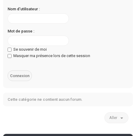
Nom d’utilisateur :
Mot de passe :
Se souvenir de moi
Masquer ma présence lors de cette session
Cette catégorie ne contient aucun forum.
Aller