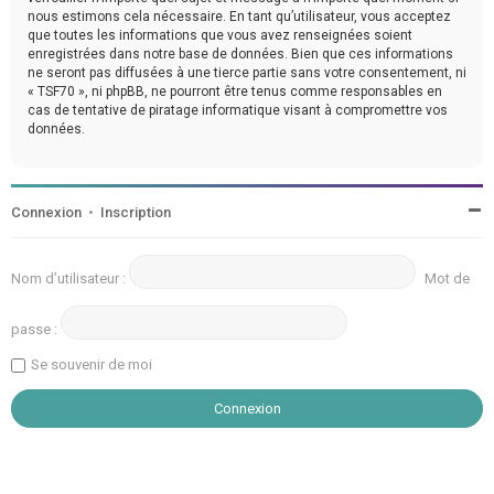
nous estimons cela nécessaire. En tant qu’utilisateur, vous acceptez
que toutes les informations que vous avez renseignées soient
enregistrées dans notre base de données. Bien que ces informations
ne seront pas diffusées à une tierce partie sans votre consentement, ni
« TSF70 », ni phpBB, ne pourront être tenus comme responsables en
cas de tentative de piratage informatique visant à compromettre vos
données.
Connexion
•
Inscription
Nom d’utilisateur :
Mot de
passe :
Se souvenir de moi