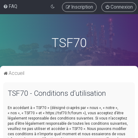
FAQ
Inscription
Connexion
TSF70
Accueil
TSF70 - Conditions d’utilisation
En accédant à « TSF70 » (désigné ci-après par « nous », « notre »,
« nos », « TSF70 » et « https://tsf70.fr/forum »), vous acceptez d’être
légalement responsable des conditions suivantes. Si vous n’acceptez
pas d’être légalement responsable de toutes les conditions suivantes,
veuillez ne pas utiliser et accéder à « TSF70 ». Nous pouvons modifier
ces conditions à n’importe quel moment et nous essaierons de vous