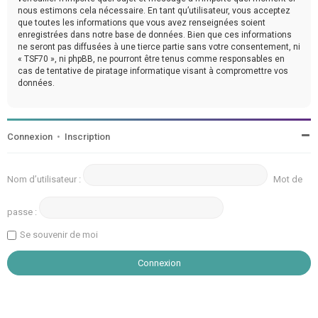
nous estimons cela nécessaire. En tant qu’utilisateur, vous acceptez
que toutes les informations que vous avez renseignées soient
enregistrées dans notre base de données. Bien que ces informations
ne seront pas diffusées à une tierce partie sans votre consentement, ni
« TSF70 », ni phpBB, ne pourront être tenus comme responsables en
cas de tentative de piratage informatique visant à compromettre vos
données.
Connexion
•
Inscription
Nom d’utilisateur :
Mot de
passe :
Se souvenir de moi