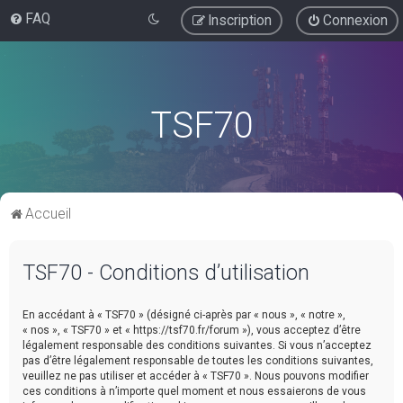
FAQ
Inscription
Connexion
TSF70
Accueil
TSF70 - Conditions d’utilisation
En accédant à « TSF70 » (désigné ci-après par « nous », « notre »,
« nos », « TSF70 » et « https://tsf70.fr/forum »), vous acceptez d’être
légalement responsable des conditions suivantes. Si vous n’acceptez
pas d’être légalement responsable de toutes les conditions suivantes,
veuillez ne pas utiliser et accéder à « TSF70 ». Nous pouvons modifier
ces conditions à n’importe quel moment et nous essaierons de vous