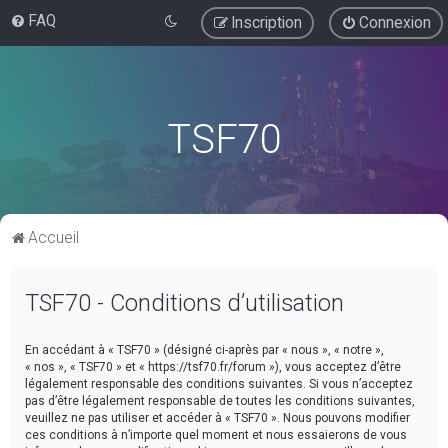
FAQ
Inscription
Connexion
TSF70
Accueil
TSF70 - Conditions d’utilisation
En accédant à « TSF70 » (désigné ci-après par « nous », « notre »,
« nos », « TSF70 » et « https://tsf70.fr/forum »), vous acceptez d’être
légalement responsable des conditions suivantes. Si vous n’acceptez
pas d’être légalement responsable de toutes les conditions suivantes,
veuillez ne pas utiliser et accéder à « TSF70 ». Nous pouvons modifier
ces conditions à n’importe quel moment et nous essaierons de vous