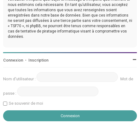
nous estimons cela nécessaire. En tant qu’utilisateur, vous acceptez
que toutes les informations que vous avez renseignées soient
enregistrées dans notre base de données. Bien que ces informations
ne seront pas diffusées à une tierce partie sans votre consentement, ni
« TSF70 », ni phpBB, ne pourront être tenus comme responsables en
cas de tentative de piratage informatique visant à compromettre vos
données.
Connexion
•
Inscription
Nom d’utilisateur :
Mot de
passe :
Se souvenir de moi