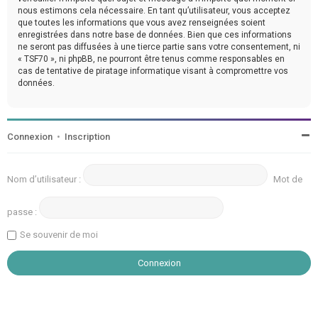
nous estimons cela nécessaire. En tant qu’utilisateur, vous acceptez
que toutes les informations que vous avez renseignées soient
enregistrées dans notre base de données. Bien que ces informations
ne seront pas diffusées à une tierce partie sans votre consentement, ni
« TSF70 », ni phpBB, ne pourront être tenus comme responsables en
cas de tentative de piratage informatique visant à compromettre vos
données.
Connexion
•
Inscription
Nom d’utilisateur :
Mot de
passe :
Se souvenir de moi