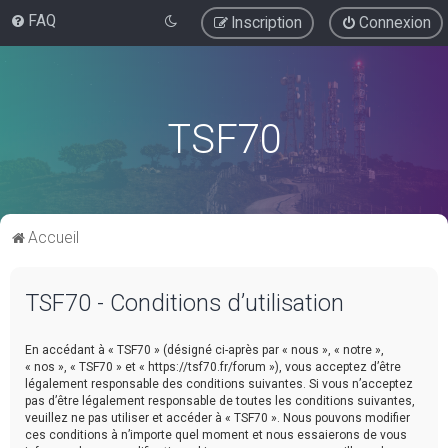
FAQ
Inscription
Connexion
TSF70
Accueil
TSF70 - Conditions d’utilisation
En accédant à « TSF70 » (désigné ci-après par « nous », « notre »,
« nos », « TSF70 » et « https://tsf70.fr/forum »), vous acceptez d’être
légalement responsable des conditions suivantes. Si vous n’acceptez
pas d’être légalement responsable de toutes les conditions suivantes,
veuillez ne pas utiliser et accéder à « TSF70 ». Nous pouvons modifier
ces conditions à n’importe quel moment et nous essaierons de vous