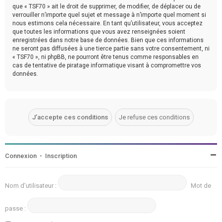
que « TSF70 » ait le droit de supprimer, de modifier, de déplacer ou de
verrouiller n’importe quel sujet et message à n’importe quel moment si
nous estimons cela nécessaire. En tant qu’utilisateur, vous acceptez
que toutes les informations que vous avez renseignées soient
enregistrées dans notre base de données. Bien que ces informations
ne seront pas diffusées à une tierce partie sans votre consentement, ni
« TSF70 », ni phpBB, ne pourront être tenus comme responsables en
cas de tentative de piratage informatique visant à compromettre vos
données.
Connexion
•
Inscription
Nom d’utilisateur :
Mot de
passe :