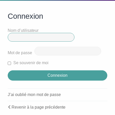
Connexion
Nom d’utilisateur
Mot de passe
Se souvenir de moi
J’ai oublié mon mot de passe
Revenir à la page précédente