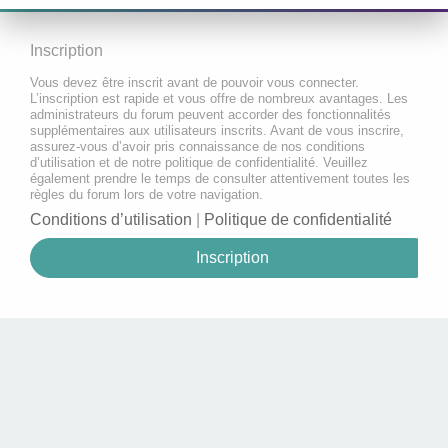
Inscription
Vous devez être inscrit avant de pouvoir vous connecter.
L’inscription est rapide et vous offre de nombreux avantages. Les
administrateurs du forum peuvent accorder des fonctionnalités
supplémentaires aux utilisateurs inscrits. Avant de vous inscrire,
assurez-vous d’avoir pris connaissance de nos conditions
d’utilisation et de notre politique de confidentialité. Veuillez
également prendre le temps de consulter attentivement toutes les
règles du forum lors de votre navigation.
Conditions d’utilisation
|
Politique de confidentialité
Inscription