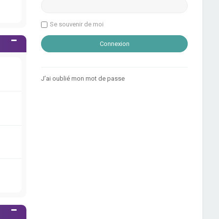
Se souvenir de moi
J’ai oublié mon mot de passe