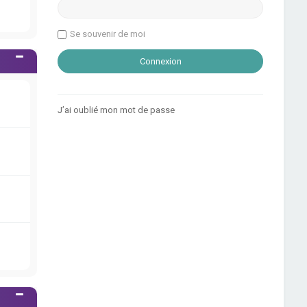
Se souvenir de moi
J’ai oublié mon mot de passe