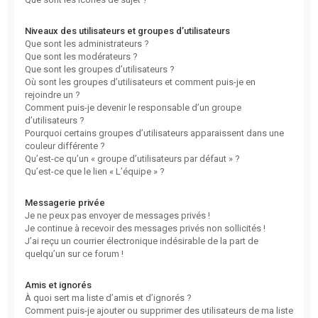
Niveaux des utilisateurs et groupes d’utilisateurs
Que sont les administrateurs ?
Que sont les modérateurs ?
Que sont les groupes d’utilisateurs ?
Où sont les groupes d’utilisateurs et comment puis-je en
rejoindre un ?
Comment puis-je devenir le responsable d’un groupe
d’utilisateurs ?
Pourquoi certains groupes d’utilisateurs apparaissent dans une
couleur différente ?
Qu’est-ce qu’un « groupe d’utilisateurs par défaut » ?
Qu’est-ce que le lien « L’équipe » ?
Messagerie privée
Je ne peux pas envoyer de messages privés !
Je continue à recevoir des messages privés non sollicités !
J’ai reçu un courrier électronique indésirable de la part de
quelqu’un sur ce forum !
Amis et ignorés
À quoi sert ma liste d’amis et d’ignorés ?
Comment puis-je ajouter ou supprimer des utilisateurs de ma liste