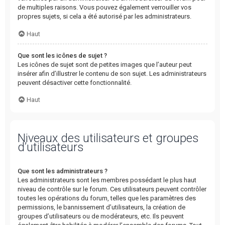
de multiples raisons. Vous pouvez également verrouiller vos
propres sujets, si cela a été autorisé par les administrateurs.
Haut
Que sont les icônes de sujet ?
Les icônes de sujet sont de petites images que l’auteur peut
insérer afin d’illustrer le contenu de son sujet. Les administrateurs
peuvent désactiver cette fonctionnalité.
Haut
Niveaux des utilisateurs et groupes
d’utilisateurs
Que sont les administrateurs ?
Les administrateurs sont les membres possédant le plus haut
niveau de contrôle sur le forum. Ces utilisateurs peuvent contrôler
toutes les opérations du forum, telles que les paramètres des
permissions, le bannissement d’utilisateurs, la création de
groupes d’utilisateurs ou de modérateurs, etc. Ils peuvent