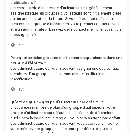
d’utilisateurs ?
Le responsable d’un groupe d’utilisateurs est généralement
assigné lorsque les groupes d’utilisateurs sont initialement créés
par un administrateur du forum. Si vous êtes intéressé par la
création d’un groupe d’utilisateurs, votre premier contact devrait
être un administrateur. Essayez de le contacter en lui envoyant un
message privé.
Haut
Pourquoi certains groupes d’utilisateurs apparaissent dans une
couleur différente ?
Les administrateurs du forum peuvent assigner une couleur aux
membres d’un groupe d’utilisateurs afin de faciliter leur
identification.
Haut
Qu’est-ce qu’un « groupe d’utilisateurs par défaut » ?
Si vous êtes membre de plus d’un groupe d’utilisateurs, votre
groupe d’utilisateurs par défaut est utilisé afin de déterminer
quelle sera la couleur et le rang qui vous sera assigné par défaut.
Les administrateurs du forum peuvent vous autoriser à modifier
vous-même votre groupe d’utilisateurs par défaut depuis le