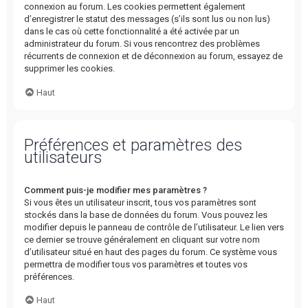
connexion au forum. Les cookies permettent également
d’enregistrer le statut des messages (s’ils sont lus ou non lus)
dans le cas où cette fonctionnalité a été activée par un
administrateur du forum. Si vous rencontrez des problèmes
récurrents de connexion et de déconnexion au forum, essayez de
supprimer les cookies.
Haut
Préférences et paramètres des
utilisateurs
Comment puis-je modifier mes paramètres ?
Si vous êtes un utilisateur inscrit, tous vos paramètres sont
stockés dans la base de données du forum. Vous pouvez les
modifier depuis le panneau de contrôle de l’utilisateur. Le lien vers
ce dernier se trouve généralement en cliquant sur votre nom
d’utilisateur situé en haut des pages du forum. Ce système vous
permettra de modifier tous vos paramètres et toutes vos
préférences.
Haut