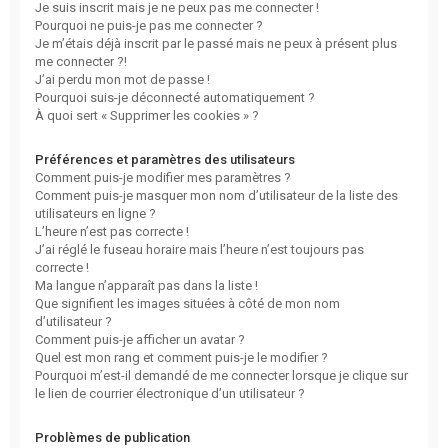
Je suis inscrit mais je ne peux pas me connecter !
Pourquoi ne puis-je pas me connecter ?
Je m’étais déjà inscrit par le passé mais ne peux à présent plus
me connecter ?!
J’ai perdu mon mot de passe !
Pourquoi suis-je déconnecté automatiquement ?
À quoi sert « Supprimer les cookies » ?
Préférences et paramètres des utilisateurs
Comment puis-je modifier mes paramètres ?
Comment puis-je masquer mon nom d’utilisateur de la liste des
utilisateurs en ligne ?
L’heure n’est pas correcte !
J’ai réglé le fuseau horaire mais l’heure n’est toujours pas
correcte !
Ma langue n’apparaît pas dans la liste !
Que signifient les images situées à côté de mon nom
d’utilisateur ?
Comment puis-je afficher un avatar ?
Quel est mon rang et comment puis-je le modifier ?
Pourquoi m’est-il demandé de me connecter lorsque je clique sur
le lien de courrier électronique d’un utilisateur ?
Problèmes de publication