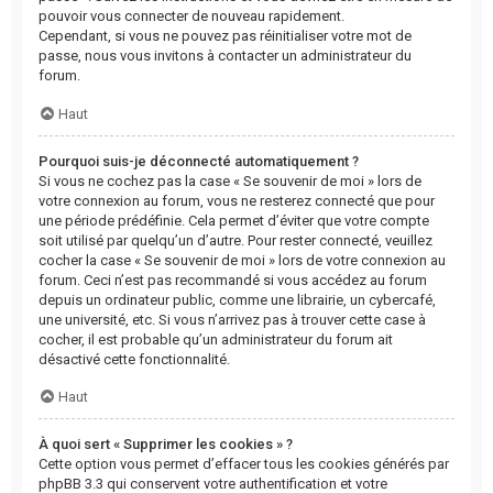
pouvoir vous connecter de nouveau rapidement.
Cependant, si vous ne pouvez pas réinitialiser votre mot de
passe, nous vous invitons à contacter un administrateur du
forum.
Haut
Pourquoi suis-je déconnecté automatiquement ?
Si vous ne cochez pas la case « Se souvenir de moi » lors de
votre connexion au forum, vous ne resterez connecté que pour
une période prédéfinie. Cela permet d’éviter que votre compte
soit utilisé par quelqu’un d’autre. Pour rester connecté, veuillez
cocher la case « Se souvenir de moi » lors de votre connexion au
forum. Ceci n’est pas recommandé si vous accédez au forum
depuis un ordinateur public, comme une librairie, un cybercafé,
une université, etc. Si vous n’arrivez pas à trouver cette case à
cocher, il est probable qu’un administrateur du forum ait
désactivé cette fonctionnalité.
Haut
À quoi sert « Supprimer les cookies » ?
Cette option vous permet d’effacer tous les cookies générés par
phpBB 3.3 qui conservent votre authentification et votre