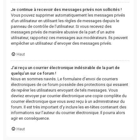
Je continue à recevoir des messages privés non sollicités !
Vous pouvez supprimer automatiquement les messages privés
d’un utilisateur en utilisant les règles de messages depuis le
panneau de contrôle de l’utilisateur. Si vous recevez des
messages privés de manière abusive de la part d’un autre
utilisateur, rapportez ces messages aux modérateurs. Ils peuvent
empêcher un utilisateur d’envoyer des messages privés.
Haut
J’ai reçu un courrier électronique indésirable de la part de
quelqu’un sur ce forum !
Nous en sommes navrés. Le formulaire d’envoi de courriers
électroniques de ce forum possède des protections qui essaient
de repérer les utilisateurs envoyant de tels messages. Vous
devriez envoyer par courrier électronique une copie complète du
courrier électronique que vous avez reçu à un administrateur du
forum. Il est très important d’y inclure les en-têtes contenant des
informations sur l’auteur du courrier électronique. Il pourra alors
agir en conséquence.
Haut