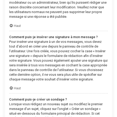
modérateur ou un administrateur, bien qu’ils puissent rédiger une
raison discrète concernant leur modification. Veuillez noter que
les utilisateurs normaux ne peuvent pas supprimer leur propre
message si une réponse a été publiée.
Haut
Comment puis-je insérer une signature à mon message ?
Pour insérer une signature à un de vos messages, vous devez
tout d’abord en créer une depuis le panneau de contrôle de
l’utilisateur. Une fois créée, vous pouvez cocher la case « Insérer
une signature » depuis le formulaire de rédaction afin d’insérer
votre signature. Vous pouvez également ajouter une signature qui
sera insérée à tous vos messages en cochant la case appropriée
dans le panneau de contrôle de l’utilisateur. Si vous choisissez
cette dernière option, il ne vous sera plus utile de spécifier sur
chaque message votre souhait d’insérer votre signature.
Haut
Comment puis-je créer un sondage ?
Lorsque vous rédigez un nouveau sujet ou modifiez le premier
message d’un sujet, cliquez sur l’onglet « Créer un sondage »
situé en-dessous du formulaire principal de rédaction. Si cet