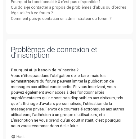
Pourquoi la fonctionnalité X n’est pas disponible ?
Qui dois-je contacter à propos de problèmes d’abus ou d’ordres
légaux liés à ce forum ?
Comment puis-je contacter un administrateur du forum ?
Problèmes de connexion et
d’inscription
Pourquoi ai-je besoin de m’inscrire ?
Vous n’êtes pas dans l’obligation de le faire, mais les
administrateurs du forum peuvent limiter la publication de
messages aux utilisateurs inscrits. En vous inscrivant, vous
pouvez également avoir accès à des fonctionnalités
supplémentaires qui ne sont pas disponibles aux visiteurs, tels
que l’affichage d’avatars personnalisés, l’utilisation de la
messagerie privée, l’envoi de courriers électroniques aux autres
utilisateurs, l’adhésion à un groupe d’utilisateurs, etc.
L’inscription ne vous prend qu’un court instant, c’est pourquoi
nous vous recommandons de le faire.
Haut