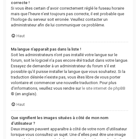
correcte !
Si vous êtes certain d’avoir correctement réglé le fuseau horaire
mais que l’heure n’est toujours pas correcte, il est probable que
l’horloge du serveur soit erronée. Veuillez contacter un
administrateur afin de lui communiquer ce problème.
Haut
Ma langue n’apparaît pas dans la liste !
Soit les administrateurs n’ont pas installé votre langue sur le
forum, soit le logiciel n’a pas encore été traduit dans votre langue.
Essayez de demander à un administrateur du forum s’il est
possible qu’il puisse installer la langue que vous souhaitez. Si la
traduction désirée n’existe pas, vous êtes libre de vous porter
volontaire et commencer une nouvelle traduction. Pour plus
d’informations, veuillez vous rendre sur
le site internet de phpBB
® (en anglais).
Haut
Que signifient les images situées à côté de mon nom
d’utilisateur ?
Deux images peuvent apparaître à côté de votre nom d’utilisateur
lorsque vous consultez un sujet. Une d’elles peut être une image