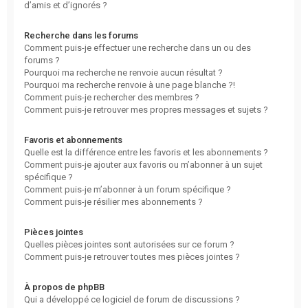
d’amis et d’ignorés ?
Recherche dans les forums
Comment puis-je effectuer une recherche dans un ou des
forums ?
Pourquoi ma recherche ne renvoie aucun résultat ?
Pourquoi ma recherche renvoie à une page blanche ?!
Comment puis-je rechercher des membres ?
Comment puis-je retrouver mes propres messages et sujets ?
Favoris et abonnements
Quelle est la différence entre les favoris et les abonnements ?
Comment puis-je ajouter aux favoris ou m’abonner à un sujet
spécifique ?
Comment puis-je m’abonner à un forum spécifique ?
Comment puis-je résilier mes abonnements ?
Pièces jointes
Quelles pièces jointes sont autorisées sur ce forum ?
Comment puis-je retrouver toutes mes pièces jointes ?
À propos de phpBB
Qui a développé ce logiciel de forum de discussions ?