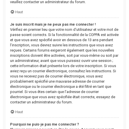
veuillez contacter un administrateur du forum.
Haut
Je suis inscrit mais je ne peux pas me connecter !
Vérifiez en premier lieu que votre nom d’utilisateur et votre mot de
passe soient corrects. Si la fonctionnalité de la COPPA est activée
et que vous avez spécifié avoir en dessous de 13 ans pendant
l’inscription, vous devrez suivre les instructions que vous avez
reçues. Certains forums exigeront également que les nouvelles
inscriptions doivent être activées, soit par vous-même ou soit par
un administrateur, avant que vous puissiez ouvrir une session ;
cette information était présente lors de votre inscription. Si vous
aviez reçu un courrier électronique, consultez les instructions. Si
vous ne recevez pas de courrier électronique, vous avez
probablement spécifié une mauvaise adresse de courrier
électronique ou le courrier électronique a été filtré en tant que
pourriel. Si vous êtes certain que l’adresse de courrier
électronique que vous avez spécifiée était correcte, essayez de
contacter un administrateur du forum.
Haut
Pourquoi ne puis-je pas me connecter ?