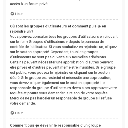
accès à un forum privé.
Haut
Où sont les groupes d’utilisateurs et comment puis-je en
rejoindre un ?
Vous pouvez consulter tous les groupes d’utilisateurs en cliquant
sur le lien « Groupes d’utilisateurs » depuis le panneau de
contrôle de l’utilisateur. Si vous souhaitez en rejoindre un, cliquez
sur le bouton approprié. Cependant, tous les groupes
d’utilisateurs ne sont pas ouverts aux nouvelles adhésions.
Certains peuvent nécessiter une approbation, d’autres peuvent
être privés et d’autres peuvent même être invisibles. Si le groupe
est public, vous pouvez le rejoindre en cliquant sur le bouton
dédié. Si le groupe est restreint et nécessite une approbation,
vous devez cliquer également sur le bouton approprié. Le
responsable du groupe d’utilisateurs devra alors approuver votre
requête et pourra vous demander la raison de votre requête.
Merci de ne pas harceler un responsable de groupe s’il refuse
votre demande.
Haut
Comment puis-je devenir le responsable d’un groupe