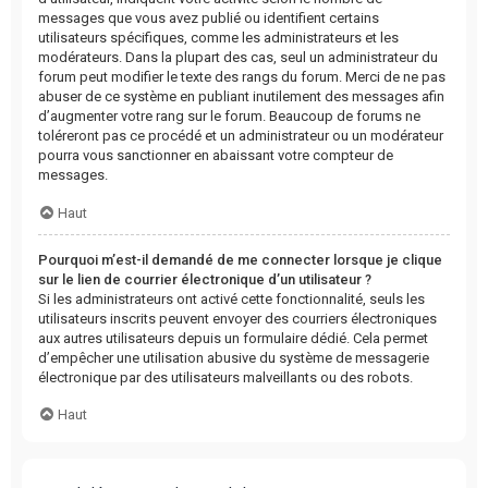
messages que vous avez publié ou identifient certains
utilisateurs spécifiques, comme les administrateurs et les
modérateurs. Dans la plupart des cas, seul un administrateur du
forum peut modifier le texte des rangs du forum. Merci de ne pas
abuser de ce système en publiant inutilement des messages afin
d’augmenter votre rang sur le forum. Beaucoup de forums ne
toléreront pas ce procédé et un administrateur ou un modérateur
pourra vous sanctionner en abaissant votre compteur de
messages.
Haut
Pourquoi m’est-il demandé de me connecter lorsque je clique
sur le lien de courrier électronique d’un utilisateur ?
Si les administrateurs ont activé cette fonctionnalité, seuls les
utilisateurs inscrits peuvent envoyer des courriers électroniques
aux autres utilisateurs depuis un formulaire dédié. Cela permet
d’empêcher une utilisation abusive du système de messagerie
électronique par des utilisateurs malveillants ou des robots.
Haut