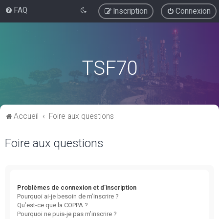
FAQ
Inscription
Connexion
TSF70
Accueil
Foire aux questions
Foire aux questions
Problèmes de connexion et d’inscription
Pourquoi ai-je besoin de m’inscrire ?
Qu’est-ce que la COPPA ?
Pourquoi ne puis-je pas m’inscrire ?