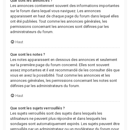
Que sont les annonces ?
Les annonces contiennent souvent des informations importantes
sur le forum dans lequel vous naviguez. Les annonces
apparaissent en haut de chaque page du forum dans lequel elles
ont été publiées. Tout comme les annonces générales, les
permissions concernant les annonces sont définies par les
administrateurs du forum.
Haut
Que sont les notes ?
Les notes apparaissent en dessous des annonces et seulement
sur la première page du forum concerné. Elles sont souvent
assez importantes et il est recommandé de les consulter dès que
vous en avez la possibilité. Tout comme les annonces et les
annonces générales, les permissions concernant les notes sont
définies par les administrateurs du forum.
Haut
Que sont les sujets verrouillés ?
Les sujets verrouillés sont des sujets dans lesquels les
utilisateurs ne peuvent plus répondre et dans lesquels les
sondages sont automatiquement expirés. Les sujets peuvent être
verrouillés par un administrateur ou un modérateur du forum pour