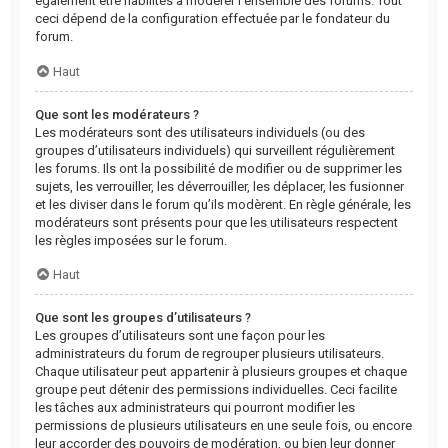
également être habilités à modérer l’ensemble des forums. Tout
ceci dépend de la configuration effectuée par le fondateur du
forum.
Haut
Que sont les modérateurs ?
Les modérateurs sont des utilisateurs individuels (ou des
groupes d’utilisateurs individuels) qui surveillent régulièrement
les forums. Ils ont la possibilité de modifier ou de supprimer les
sujets, les verrouiller, les déverrouiller, les déplacer, les fusionner
et les diviser dans le forum qu’ils modèrent. En règle générale, les
modérateurs sont présents pour que les utilisateurs respectent
les règles imposées sur le forum.
Haut
Que sont les groupes d’utilisateurs ?
Les groupes d’utilisateurs sont une façon pour les
administrateurs du forum de regrouper plusieurs utilisateurs.
Chaque utilisateur peut appartenir à plusieurs groupes et chaque
groupe peut détenir des permissions individuelles. Ceci facilite
les tâches aux administrateurs qui pourront modifier les
permissions de plusieurs utilisateurs en une seule fois, ou encore
leur accorder des pouvoirs de modération, ou bien leur donner