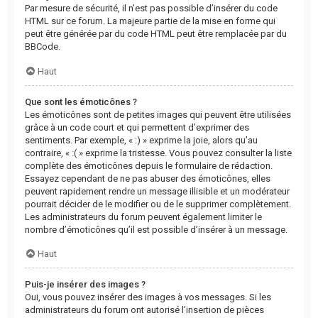
Par mesure de sécurité, il n’est pas possible d’insérer du code
HTML sur ce forum. La majeure partie de la mise en forme qui
peut être générée par du code HTML peut être remplacée par du
BBCode.
Haut
Que sont les émoticônes ?
Les émoticônes sont de petites images qui peuvent être utilisées
grâce à un code court et qui permettent d’exprimer des
sentiments. Par exemple, « :) » exprime la joie, alors qu’au
contraire, « :( » exprime la tristesse. Vous pouvez consulter la liste
complète des émoticônes depuis le formulaire de rédaction.
Essayez cependant de ne pas abuser des émoticônes, elles
peuvent rapidement rendre un message illisible et un modérateur
pourrait décider de le modifier ou de le supprimer complètement.
Les administrateurs du forum peuvent également limiter le
nombre d’émoticônes qu’il est possible d’insérer à un message.
Haut
Puis-je insérer des images ?
Oui, vous pouvez insérer des images à vos messages. Si les
administrateurs du forum ont autorisé l’insertion de pièces