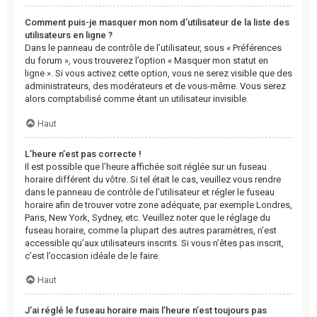
Comment puis-je masquer mon nom d’utilisateur de la liste des
utilisateurs en ligne ?
Dans le panneau de contrôle de l’utilisateur, sous « Préférences
du forum », vous trouverez l’option « Masquer mon statut en
ligne ». Si vous activez cette option, vous ne serez visible que des
administrateurs, des modérateurs et de vous-même. Vous serez
alors comptabilisé comme étant un utilisateur invisible.
Haut
L’heure n’est pas correcte !
Il est possible que l’heure affichée soit réglée sur un fuseau
horaire différent du vôtre. Si tel était le cas, veuillez vous rendre
dans le panneau de contrôle de l’utilisateur et régler le fuseau
horaire afin de trouver votre zone adéquate, par exemple Londres,
Paris, New York, Sydney, etc. Veuillez noter que le réglage du
fuseau horaire, comme la plupart des autres paramètres, n’est
accessible qu’aux utilisateurs inscrits. Si vous n’êtes pas inscrit,
c’est l’occasion idéale de le faire.
Haut
J’ai réglé le fuseau horaire mais l’heure n’est toujours pas