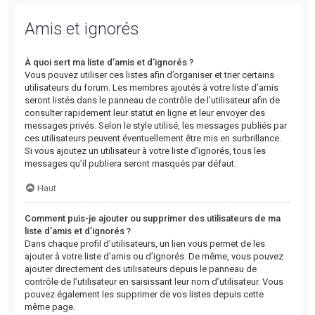
Amis et ignorés
À quoi sert ma liste d’amis et d’ignorés ?
Vous pouvez utiliser ces listes afin d’organiser et trier certains
utilisateurs du forum. Les membres ajoutés à votre liste d’amis
seront listés dans le panneau de contrôle de l’utilisateur afin de
consulter rapidement leur statut en ligne et leur envoyer des
messages privés. Selon le style utilisé, les messages publiés par
ces utilisateurs peuvent éventuellement être mis en surbrillance.
Si vous ajoutez un utilisateur à votre liste d’ignorés, tous les
messages qu’il publiera seront masqués par défaut.
Haut
Comment puis-je ajouter ou supprimer des utilisateurs de ma
liste d’amis et d’ignorés ?
Dans chaque profil d’utilisateurs, un lien vous permet de les
ajouter à votre liste d’amis ou d’ignorés. De même, vous pouvez
ajouter directement des utilisateurs depuis le panneau de
contrôle de l’utilisateur en saisissant leur nom d’utilisateur. Vous
pouvez également les supprimer de vos listes depuis cette
même page.