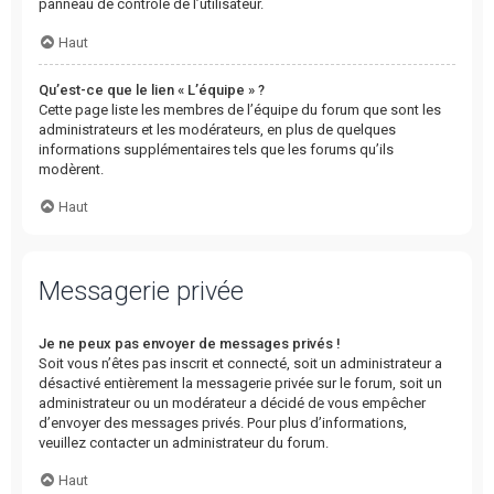
panneau de contrôle de l’utilisateur.
Haut
Qu’est-ce que le lien « L’équipe » ?
Cette page liste les membres de l’équipe du forum que sont les
administrateurs et les modérateurs, en plus de quelques
informations supplémentaires tels que les forums qu’ils
modèrent.
Haut
Messagerie privée
Je ne peux pas envoyer de messages privés !
Soit vous n’êtes pas inscrit et connecté, soit un administrateur a
désactivé entièrement la messagerie privée sur le forum, soit un
administrateur ou un modérateur a décidé de vous empêcher
d’envoyer des messages privés. Pour plus d’informations,
veuillez contacter un administrateur du forum.
Haut