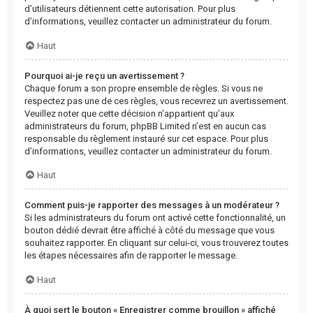
d’utilisateurs détiennent cette autorisation. Pour plus
d’informations, veuillez contacter un administrateur du forum.
Haut
Pourquoi ai-je reçu un avertissement ?
Chaque forum a son propre ensemble de règles. Si vous ne
respectez pas une de ces règles, vous recevrez un avertissement.
Veuillez noter que cette décision n’appartient qu’aux
administrateurs du forum, phpBB Limited n’est en aucun cas
responsable du règlement instauré sur cet espace. Pour plus
d’informations, veuillez contacter un administrateur du forum.
Haut
Comment puis-je rapporter des messages à un modérateur ?
Si les administrateurs du forum ont activé cette fonctionnalité, un
bouton dédié devrait être affiché à côté du message que vous
souhaitez rapporter. En cliquant sur celui-ci, vous trouverez toutes
les étapes nécessaires afin de rapporter le message.
Haut
À quoi sert le bouton « Enregistrer comme brouillon » affiché