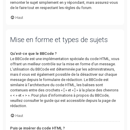
remonter le sujet simplement en y répondant, mais assurez-vous
de le faire tout en respectant les règles du forum.
Haut
Mise en forme et types de sujets
Qu’est-ce que le BBCode ?
Le BBCode est une implémentation spéciale du code HTML, vous
offrant un meilleur contrôle sur la mise en forme d’un message.
L’utilisation du BBCode est déterminée par les administrateurs,
mais il vous est également possible de la désactiver sur chaque
message depuis le formulaire de rédaction. Le BBCode est
similaire à l’architecture du code HTML, les balises sont
contenues entre des crochets « [ » et « ] » à la place des chevrons
« < » et « > ». Pour plus d’informations à propos du BBCode,
veuillez consulter le guide qui est accessible depuis la page de
rédaction.
Haut
Puis-je insérer du code HTML ?