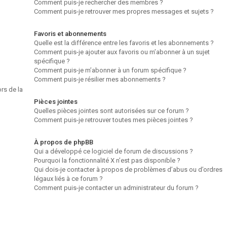
Comment puis-je rechercher des membres ?
Comment puis-je retrouver mes propres messages et sujets ?
Favoris et abonnements
Quelle est la différence entre les favoris et les abonnements ?
Comment puis-je ajouter aux favoris ou m’abonner à un sujet
spécifique ?
Comment puis-je m’abonner à un forum spécifique ?
Comment puis-je résilier mes abonnements ?
rs de la
Pièces jointes
Quelles pièces jointes sont autorisées sur ce forum ?
Comment puis-je retrouver toutes mes pièces jointes ?
À propos de phpBB
Qui a développé ce logiciel de forum de discussions ?
Pourquoi la fonctionnalité X n’est pas disponible ?
Qui dois-je contacter à propos de problèmes d’abus ou d’ordres
légaux liés à ce forum ?
Comment puis-je contacter un administrateur du forum ?