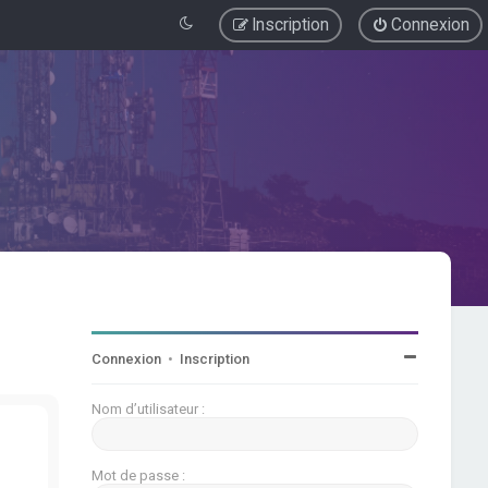
Inscription
Connexion
Connexion
•
Inscription
Nom d’utilisateur :
Mot de passe :