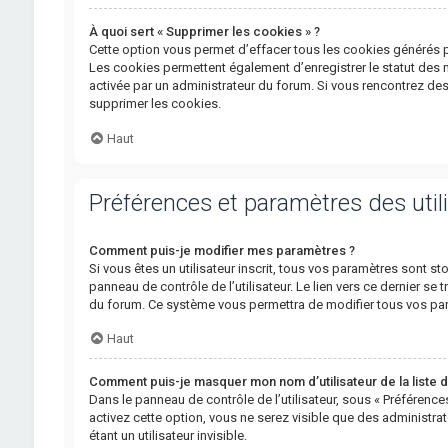
À quoi sert « Supprimer les cookies » ?
Cette option vous permet d’effacer tous les cookies générés p
Les cookies permettent également d’enregistrer le statut des m
activée par un administrateur du forum. Si vous rencontrez d
supprimer les cookies.
Haut
Préférences et paramètres des util
Comment puis-je modifier mes paramètres ?
Si vous êtes un utilisateur inscrit, tous vos paramètres sont
panneau de contrôle de l’utilisateur. Le lien vers ce dernier se
du forum. Ce système vous permettra de modifier tous vos par
Haut
Comment puis-je masquer mon nom d’utilisateur de la liste de
Dans le panneau de contrôle de l’utilisateur, sous « Préférence
activez cette option, vous ne serez visible que des administ
étant un utilisateur invisible.