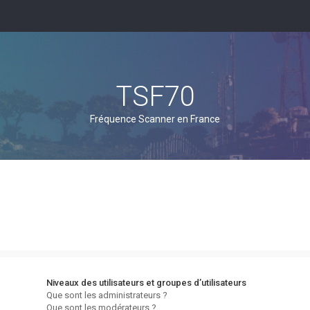
TSF70
Fréquence Scanner en France
Niveaux des utilisateurs et groupes d’utilisateurs
Que sont les administrateurs ?
Que sont les modérateurs ?