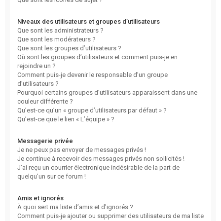
Niveaux des utilisateurs et groupes d’utilisateurs
Que sont les administrateurs ?
Que sont les modérateurs ?
Que sont les groupes d’utilisateurs ?
Où sont les groupes d’utilisateurs et comment puis-je en
rejoindre un ?
Comment puis-je devenir le responsable d’un groupe
d’utilisateurs ?
Pourquoi certains groupes d’utilisateurs apparaissent dans une
couleur différente ?
Qu’est-ce qu’un « groupe d’utilisateurs par défaut » ?
Qu’est-ce que le lien « L’équipe » ?
Messagerie privée
Je ne peux pas envoyer de messages privés !
Je continue à recevoir des messages privés non sollicités !
J’ai reçu un courrier électronique indésirable de la part de
quelqu’un sur ce forum !
Amis et ignorés
À quoi sert ma liste d’amis et d’ignorés ?
Comment puis-je ajouter ou supprimer des utilisateurs de ma liste