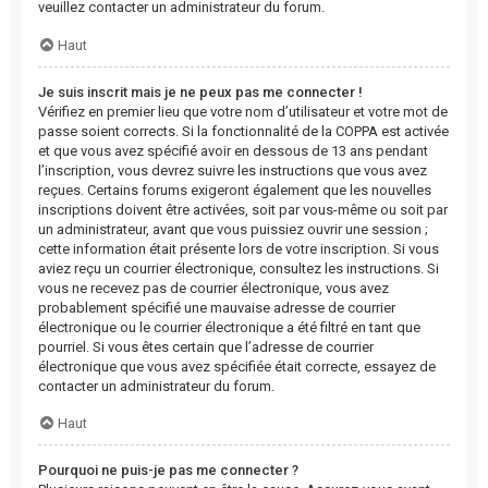
veuillez contacter un administrateur du forum.
Haut
Je suis inscrit mais je ne peux pas me connecter !
Vérifiez en premier lieu que votre nom d’utilisateur et votre mot de
passe soient corrects. Si la fonctionnalité de la COPPA est activée
et que vous avez spécifié avoir en dessous de 13 ans pendant
l’inscription, vous devrez suivre les instructions que vous avez
reçues. Certains forums exigeront également que les nouvelles
inscriptions doivent être activées, soit par vous-même ou soit par
un administrateur, avant que vous puissiez ouvrir une session ;
cette information était présente lors de votre inscription. Si vous
aviez reçu un courrier électronique, consultez les instructions. Si
vous ne recevez pas de courrier électronique, vous avez
probablement spécifié une mauvaise adresse de courrier
électronique ou le courrier électronique a été filtré en tant que
pourriel. Si vous êtes certain que l’adresse de courrier
électronique que vous avez spécifiée était correcte, essayez de
contacter un administrateur du forum.
Haut
Pourquoi ne puis-je pas me connecter ?