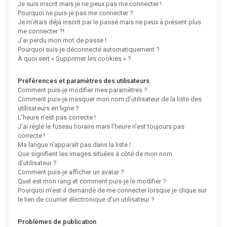
Je suis inscrit mais je ne peux pas me connecter !
Pourquoi ne puis-je pas me connecter ?
Je m’étais déjà inscrit par le passé mais ne peux à présent plus
me connecter ?!
J’ai perdu mon mot de passe !
Pourquoi suis-je déconnecté automatiquement ?
À quoi sert « Supprimer les cookies » ?
Préférences et paramètres des utilisateurs
Comment puis-je modifier mes paramètres ?
Comment puis-je masquer mon nom d’utilisateur de la liste des
utilisateurs en ligne ?
L’heure n’est pas correcte !
J’ai réglé le fuseau horaire mais l’heure n’est toujours pas
correcte !
Ma langue n’apparaît pas dans la liste !
Que signifient les images situées à côté de mon nom
d’utilisateur ?
Comment puis-je afficher un avatar ?
Quel est mon rang et comment puis-je le modifier ?
Pourquoi m’est-il demandé de me connecter lorsque je clique sur
le lien de courrier électronique d’un utilisateur ?
Problèmes de publication