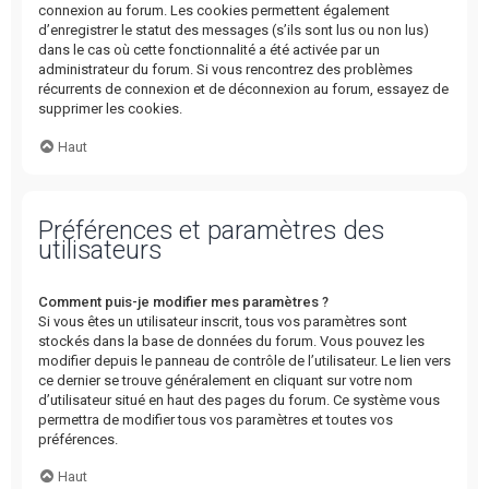
connexion au forum. Les cookies permettent également
d’enregistrer le statut des messages (s’ils sont lus ou non lus)
dans le cas où cette fonctionnalité a été activée par un
administrateur du forum. Si vous rencontrez des problèmes
récurrents de connexion et de déconnexion au forum, essayez de
supprimer les cookies.
Haut
Préférences et paramètres des
utilisateurs
Comment puis-je modifier mes paramètres ?
Si vous êtes un utilisateur inscrit, tous vos paramètres sont
stockés dans la base de données du forum. Vous pouvez les
modifier depuis le panneau de contrôle de l’utilisateur. Le lien vers
ce dernier se trouve généralement en cliquant sur votre nom
d’utilisateur situé en haut des pages du forum. Ce système vous
permettra de modifier tous vos paramètres et toutes vos
préférences.
Haut