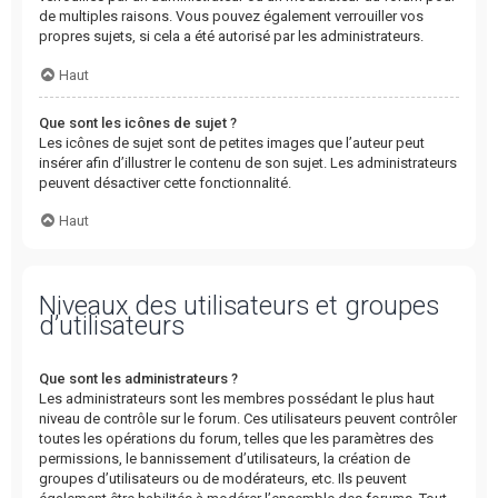
de multiples raisons. Vous pouvez également verrouiller vos
propres sujets, si cela a été autorisé par les administrateurs.
Haut
Que sont les icônes de sujet ?
Les icônes de sujet sont de petites images que l’auteur peut
insérer afin d’illustrer le contenu de son sujet. Les administrateurs
peuvent désactiver cette fonctionnalité.
Haut
Niveaux des utilisateurs et groupes
d’utilisateurs
Que sont les administrateurs ?
Les administrateurs sont les membres possédant le plus haut
niveau de contrôle sur le forum. Ces utilisateurs peuvent contrôler
toutes les opérations du forum, telles que les paramètres des
permissions, le bannissement d’utilisateurs, la création de
groupes d’utilisateurs ou de modérateurs, etc. Ils peuvent