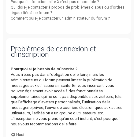
Pourquoi la fonctionnalité X n’est pas disponible ?
Qui dois-je contacter à propos de problèmes d’abus ou d’ordres
légaux liés à ce forum ?
Comment puis-je contacter un administrateur du forum ?
Problèmes de connexion et
d’inscription
Pourquoi ai-je besoin de m’inscrire ?
Vous n’êtes pas dans l’obligation de le faire, mais les
administrateurs du forum peuvent limiter la publication de
messages aux utilisateurs inscrits. En vous inscrivant, vous
pouvez également avoir accès à des fonctionnalités
supplémentaires qui ne sont pas disponibles aux visiteurs, tels
que l’affichage d’avatars personnalisés, l’utilisation de la
messagerie privée, l’envoi de courriers électroniques aux autres
utilisateurs, l’adhésion à un groupe d’utilisateurs, etc.
L’inscription ne vous prend qu’un court instant, c’est pourquoi
nous vous recommandons de le faire.
Haut