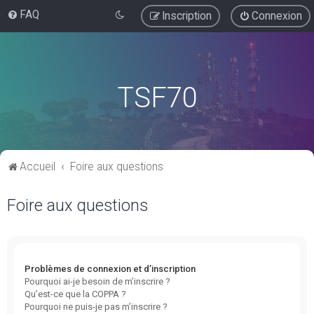
FAQ
Inscription
Connexion
TSF70
Accueil
Foire aux questions
Foire aux questions
Problèmes de connexion et d’inscription
Pourquoi ai-je besoin de m’inscrire ?
Qu’est-ce que la COPPA ?
Pourquoi ne puis-je pas m’inscrire ?