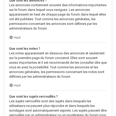
Que sont les annonces ?
Les annonces contiennent souvent des informations importantes
sur le forum dans lequel vous naviguez. Les annonces
apparaissent en haut de chaque page du forum dans lequel elles
ont été publiées. Tout comme les annonces générales, les
permissions concernant les annonces sont définies par les
administrateurs du forum.
Haut
Que sont les notes ?
Les notes apparaissent en dessous des annonces et seulement
sur la première page du forum concerné. Elles sont souvent
assez importantes et il est recommandé de les consulter dès que
vous en avez la possibilité. Tout comme les annonces et les
annonces générales, les permissions concernant les notes sont
définies par les administrateurs du forum.
Haut
Que sont les sujets verrouillés ?
Les sujets verrouillés sont des sujets dans lesquels les
utilisateurs ne peuvent plus répondre et dans lesquels les
sondages sont automatiquement expirés. Les sujets peuvent être
verrouillés par un administrateur ou un modérateur du forum pour