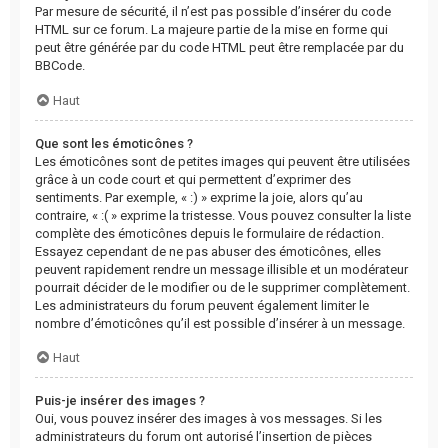
Par mesure de sécurité, il n’est pas possible d’insérer du code
HTML sur ce forum. La majeure partie de la mise en forme qui
peut être générée par du code HTML peut être remplacée par du
BBCode.
Haut
Que sont les émoticônes ?
Les émoticônes sont de petites images qui peuvent être utilisées
grâce à un code court et qui permettent d’exprimer des
sentiments. Par exemple, « :) » exprime la joie, alors qu’au
contraire, « :( » exprime la tristesse. Vous pouvez consulter la liste
complète des émoticônes depuis le formulaire de rédaction.
Essayez cependant de ne pas abuser des émoticônes, elles
peuvent rapidement rendre un message illisible et un modérateur
pourrait décider de le modifier ou de le supprimer complètement.
Les administrateurs du forum peuvent également limiter le
nombre d’émoticônes qu’il est possible d’insérer à un message.
Haut
Puis-je insérer des images ?
Oui, vous pouvez insérer des images à vos messages. Si les
administrateurs du forum ont autorisé l’insertion de pièces