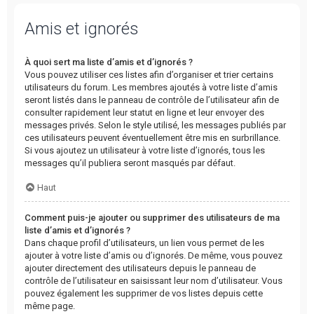
Amis et ignorés
À quoi sert ma liste d’amis et d’ignorés ?
Vous pouvez utiliser ces listes afin d’organiser et trier certains
utilisateurs du forum. Les membres ajoutés à votre liste d’amis
seront listés dans le panneau de contrôle de l’utilisateur afin de
consulter rapidement leur statut en ligne et leur envoyer des
messages privés. Selon le style utilisé, les messages publiés par
ces utilisateurs peuvent éventuellement être mis en surbrillance.
Si vous ajoutez un utilisateur à votre liste d’ignorés, tous les
messages qu’il publiera seront masqués par défaut.
Haut
Comment puis-je ajouter ou supprimer des utilisateurs de ma
liste d’amis et d’ignorés ?
Dans chaque profil d’utilisateurs, un lien vous permet de les
ajouter à votre liste d’amis ou d’ignorés. De même, vous pouvez
ajouter directement des utilisateurs depuis le panneau de
contrôle de l’utilisateur en saisissant leur nom d’utilisateur. Vous
pouvez également les supprimer de vos listes depuis cette
même page.