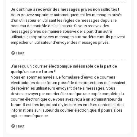
Je continue à recevoir des messages privés non sollicités !
Vous pouvez supprimer automatiquement les messages privés
d’un utilisateur en utilisant les règles de messages depuis le
panneau de contrôle de l’utilisateur. Si vous recevez des
messages privés de manière abusive de la part d’un autre
utilisateur, rapportez ces messages aux modérateurs. Ils peuvent
empêcher un utilisateur d’envoyer des messages privés.
Haut
J’ai reçu un courrier électronique indésirable de la part de
quelqu’un sur ce forum !
Nous en sommes navrés. Le formulaire d’envoi de courriers
électroniques de ce forum possède des protections qui essaient
de repérer les utilisateurs envoyant de tels messages. Vous
devriez envoyer par courrier électronique une copie complète du
courrier électronique que vous avez reçu à un administrateur du
forum. Il est très important d’y inclure les en-têtes contenant des
informations sur l’auteur du courrier électronique. Il pourra alors
agir en conséquence.
Haut