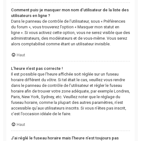
Comment puis-je masquer mon nom d’utilisateur de la liste des
utilisateurs en ligne ?
Dans le panneau de contrôle de l’utilisateur, sous « Préférences
du forum », vous trouverez l’option « Masquer mon statut en
ligne ». Si vous activez cette option, vous ne serez visible que des
administrateurs, des modérateurs et de vous-même. Vous serez
alors comptabilisé comme étant un utilisateur invisible.
Haut
L’heure n’est pas correcte !
Il est possible que l’heure affichée soit réglée sur un fuseau
horaire différent du vôtre. Si tel était le cas, veuillez vous rendre
dans le panneau de contrôle de l’utilisateur et régler le fuseau
horaire afin de trouver votre zone adéquate, par exemple Londres,
Paris, New York, Sydney, etc. Veuillez noter que le réglage du
fuseau horaire, comme la plupart des autres paramètres, n’est
accessible qu’aux utilisateurs inscrits. Si vous n’êtes pas inscrit,
c’est l’occasion idéale de le faire.
Haut
J’ai réglé le fuseau horaire mais l’heure n’est toujours pas