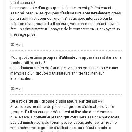
d’utilisateurs ?
Le responsable d’un groupe d’utilisateurs est généralement
assigné lorsque les groupes d’utilisateurs sont initialement créés
par un administrateur du forum. Si vous êtes intéressé par la
création d’un groupe d’utilisateurs, votre premier contact devrait
être un administrateur. Essayez de le contacter en lui envoyant un
message privé.
Haut
Pourquoi certains groupes d’utilisateurs apparaissent dans une
couleur différente ?
Les administrateurs du forum peuvent assigner une couleur aux
membres d’un groupe d’utilisateurs afin de faciliter leur
identification.
Haut
Qu’est-ce qu’un « groupe d’utilisateurs par défaut » ?
Si vous êtes membre de plus d’un groupe d’utilisateurs, votre
groupe d’utilisateurs par défaut est utilisé afin de déterminer
quelle sera la couleur et le rang qui vous sera assigné par défaut.
Les administrateurs du forum peuvent vous autoriser à modifier
vous-même votre groupe d’utilisateurs par défaut depuis le