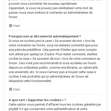
pouvoir vous connecter de nouveau rapidement.
Cependant, si vous ne pouvez pas réinitialiser votre mot de
passe, nous vous invitons à contacter un administrateur du
forum.
Haut
Pourquoi suis-je déconnecté automatiquement ?
Si vous ne cochez pas la case « Se souvenir de moi » lors de
votre connexion au forum, vous ne resterez connecté que pour
une période prédéfinie. Cela permet d’éviter que votre compte
soit utilisé par quelqu’un d’autre. Pour rester connecté, veuillez
cocher la case « Se souvenir de moi » lors de votre connexion au
forum. Ceci n’est pas recommandé si vous accédez au forum
depuis un ordinateur public, comme une librairie, un cybercafé,
une université, etc. Si vous n’arrivez pas à trouver cette case à
cocher, il est probable qu’un administrateur du forum ait
désactivé cette fonctionnalité.
Haut
À quoi sert « Supprimer les cookies » ?
Cette option vous permet d’effacer tous les cookies générés par
phpBB 3.3 qui conservent votre authentification et votre