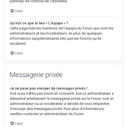
panneau de contrôle de l’utilisateur.
Haut
Qu’est-ce que le lien « L’équipe » ?
Cette page liste les membres de l’équipe du forum que sont les
administrateurs et les modérateurs, en plus de quelques
informations supplémentaires tels que les forums qu’ils
modèrent.
Haut
Messagerie privée
Je ne peux pas envoyer de messages privés !
Soit vous n’êtes pas inscrit et connecté, soit un administrateur a
désactivé entièrement la messagerie privée sur le forum, soit un
administrateur ou un modérateur a décidé de vous empêcher
d’envoyer des messages privés. Pour plus d’informations,
veuillez contacter un administrateur du forum.
Haut