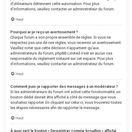
d’utilisateurs détiennent cette autorisation. Pour plus
d’informations, veuillez contacter un administrateur du forum.
Haut
Pourquoi ai-je reçu un avertissement ?
Chaque forum a son propre ensemble de règles. Si vous ne
respectez pas une de ces règles, vous recevrez un avertissement.
Veuillez noter que cette décision n’appartient qu’aux
administrateurs du forum, phpBB Limited n’est en aucun cas
responsable du règlement instauré sur cet espace. Pour plus
d’informations, veuillez contacter un administrateur du forum.
Haut
Comment puis-je rapporter des messages à un modérateur ?
Si les administrateurs du forum ont activé cette fonctionnalité, un
bouton dédié devrait être affiché à côté du message que vous
souhaitez rapporter. En cliquant sur celui-ci, vous trouverez toutes
les étapes nécessaires afin de rapporter le message.
Haut
À quoi sert le bouton « Enregistrer comme brouillon » affiché