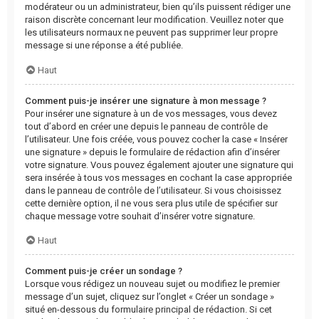
modérateur ou un administrateur, bien qu’ils puissent rédiger une
raison discrète concernant leur modification. Veuillez noter que
les utilisateurs normaux ne peuvent pas supprimer leur propre
message si une réponse a été publiée.
Haut
Comment puis-je insérer une signature à mon message ?
Pour insérer une signature à un de vos messages, vous devez
tout d’abord en créer une depuis le panneau de contrôle de
l’utilisateur. Une fois créée, vous pouvez cocher la case « Insérer
une signature » depuis le formulaire de rédaction afin d’insérer
votre signature. Vous pouvez également ajouter une signature qui
sera insérée à tous vos messages en cochant la case appropriée
dans le panneau de contrôle de l’utilisateur. Si vous choisissez
cette dernière option, il ne vous sera plus utile de spécifier sur
chaque message votre souhait d’insérer votre signature.
Haut
Comment puis-je créer un sondage ?
Lorsque vous rédigez un nouveau sujet ou modifiez le premier
message d’un sujet, cliquez sur l’onglet « Créer un sondage »
situé en-dessous du formulaire principal de rédaction. Si cet