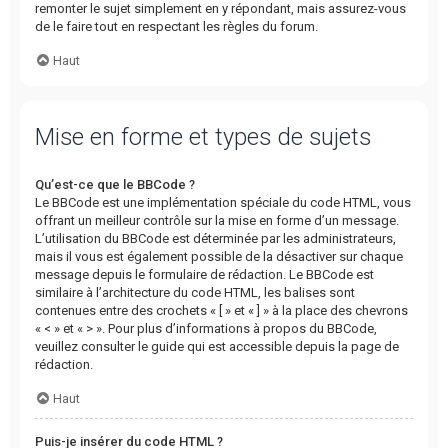
remonter le sujet simplement en y répondant, mais assurez-vous
de le faire tout en respectant les règles du forum.
Haut
Mise en forme et types de sujets
Qu’est-ce que le BBCode ?
Le BBCode est une implémentation spéciale du code HTML, vous
offrant un meilleur contrôle sur la mise en forme d’un message.
L’utilisation du BBCode est déterminée par les administrateurs,
mais il vous est également possible de la désactiver sur chaque
message depuis le formulaire de rédaction. Le BBCode est
similaire à l’architecture du code HTML, les balises sont
contenues entre des crochets « [ » et « ] » à la place des chevrons
« < » et « > ». Pour plus d’informations à propos du BBCode,
veuillez consulter le guide qui est accessible depuis la page de
rédaction.
Haut
Puis-je insérer du code HTML ?