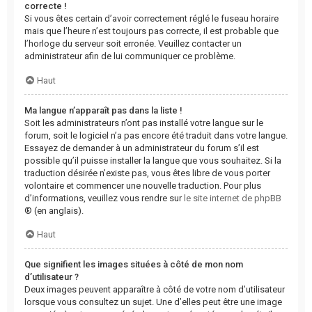
correcte !
Si vous êtes certain d’avoir correctement réglé le fuseau horaire
mais que l’heure n’est toujours pas correcte, il est probable que
l’horloge du serveur soit erronée. Veuillez contacter un
administrateur afin de lui communiquer ce problème.
Haut
Ma langue n’apparaît pas dans la liste !
Soit les administrateurs n’ont pas installé votre langue sur le
forum, soit le logiciel n’a pas encore été traduit dans votre langue.
Essayez de demander à un administrateur du forum s’il est
possible qu’il puisse installer la langue que vous souhaitez. Si la
traduction désirée n’existe pas, vous êtes libre de vous porter
volontaire et commencer une nouvelle traduction. Pour plus
d’informations, veuillez vous rendre sur
le site internet de phpBB
® (en anglais).
Haut
Que signifient les images situées à côté de mon nom
d’utilisateur ?
Deux images peuvent apparaître à côté de votre nom d’utilisateur
lorsque vous consultez un sujet. Une d’elles peut être une image