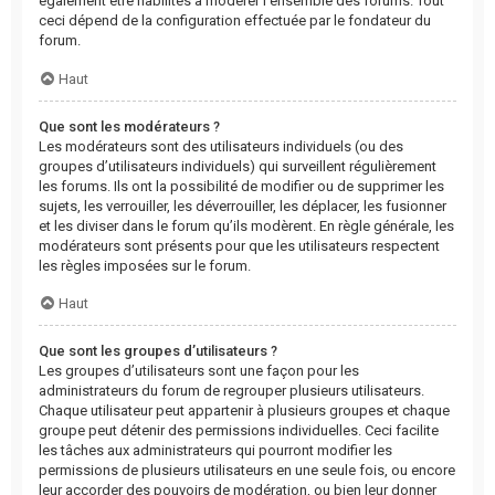
également être habilités à modérer l’ensemble des forums. Tout
ceci dépend de la configuration effectuée par le fondateur du
forum.
Haut
Que sont les modérateurs ?
Les modérateurs sont des utilisateurs individuels (ou des
groupes d’utilisateurs individuels) qui surveillent régulièrement
les forums. Ils ont la possibilité de modifier ou de supprimer les
sujets, les verrouiller, les déverrouiller, les déplacer, les fusionner
et les diviser dans le forum qu’ils modèrent. En règle générale, les
modérateurs sont présents pour que les utilisateurs respectent
les règles imposées sur le forum.
Haut
Que sont les groupes d’utilisateurs ?
Les groupes d’utilisateurs sont une façon pour les
administrateurs du forum de regrouper plusieurs utilisateurs.
Chaque utilisateur peut appartenir à plusieurs groupes et chaque
groupe peut détenir des permissions individuelles. Ceci facilite
les tâches aux administrateurs qui pourront modifier les
permissions de plusieurs utilisateurs en une seule fois, ou encore
leur accorder des pouvoirs de modération, ou bien leur donner