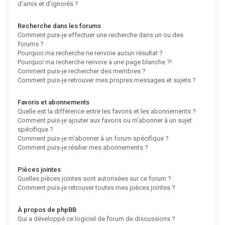
d’amis et d’ignorés ?
Recherche dans les forums
Comment puis-je effectuer une recherche dans un ou des
forums ?
Pourquoi ma recherche ne renvoie aucun résultat ?
Pourquoi ma recherche renvoie à une page blanche ?!
Comment puis-je rechercher des membres ?
Comment puis-je retrouver mes propres messages et sujets ?
Favoris et abonnements
Quelle est la différence entre les favoris et les abonnements ?
Comment puis-je ajouter aux favoris ou m’abonner à un sujet
spécifique ?
Comment puis-je m’abonner à un forum spécifique ?
Comment puis-je résilier mes abonnements ?
Pièces jointes
Quelles pièces jointes sont autorisées sur ce forum ?
Comment puis-je retrouver toutes mes pièces jointes ?
À propos de phpBB
Qui a développé ce logiciel de forum de discussions ?