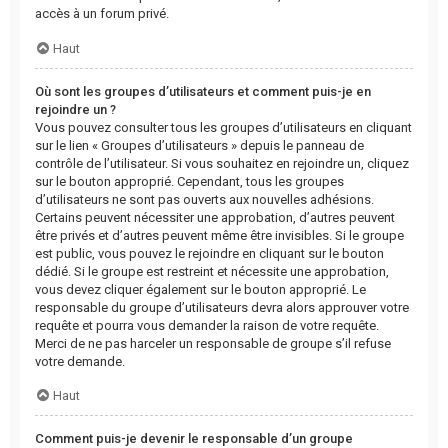
accès à un forum privé.
Haut
Où sont les groupes d’utilisateurs et comment puis-je en
rejoindre un ?
Vous pouvez consulter tous les groupes d’utilisateurs en cliquant
sur le lien « Groupes d’utilisateurs » depuis le panneau de
contrôle de l’utilisateur. Si vous souhaitez en rejoindre un, cliquez
sur le bouton approprié. Cependant, tous les groupes
d’utilisateurs ne sont pas ouverts aux nouvelles adhésions.
Certains peuvent nécessiter une approbation, d’autres peuvent
être privés et d’autres peuvent même être invisibles. Si le groupe
est public, vous pouvez le rejoindre en cliquant sur le bouton
dédié. Si le groupe est restreint et nécessite une approbation,
vous devez cliquer également sur le bouton approprié. Le
responsable du groupe d’utilisateurs devra alors approuver votre
requête et pourra vous demander la raison de votre requête.
Merci de ne pas harceler un responsable de groupe s’il refuse
votre demande.
Haut
Comment puis-je devenir le responsable d’un groupe