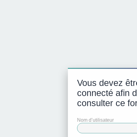
Vous devez être
connecté afin 
consulter ce fo
Nom d’utilisateur