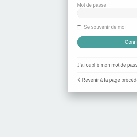
Mot de passe
Se souvenir de moi
J’ai oublié mon mot de pas
Revenir à la page précéd