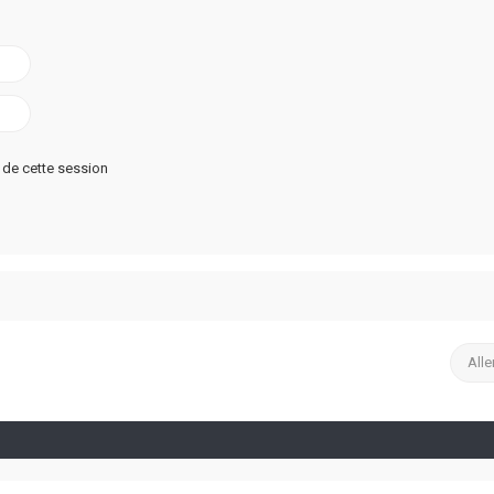
de cette session
Alle