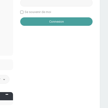
Se souvenir de moi
r