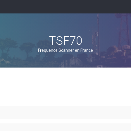
TSF70
Fréquence Scanner en France