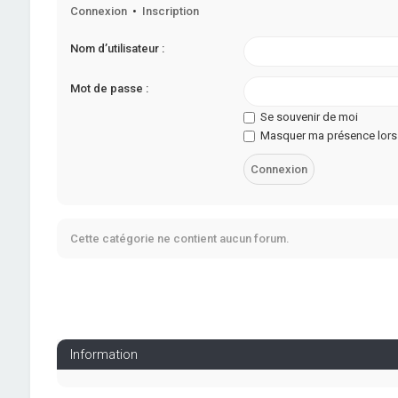
Connexion
•
Inscription
Nom d’utilisateur :
Mot de passe :
Se souvenir de moi
Masquer ma présence lors 
Cette catégorie ne contient aucun forum.
Information