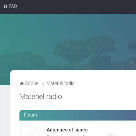
FAQ
Accueil
Matériel radio
Matériel radio
Forum
Antennes et lignes