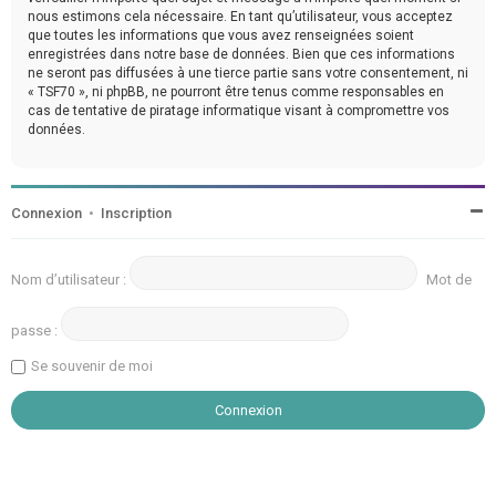
nous estimons cela nécessaire. En tant qu’utilisateur, vous acceptez
que toutes les informations que vous avez renseignées soient
enregistrées dans notre base de données. Bien que ces informations
ne seront pas diffusées à une tierce partie sans votre consentement, ni
« TSF70 », ni phpBB, ne pourront être tenus comme responsables en
cas de tentative de piratage informatique visant à compromettre vos
données.
Connexion
•
Inscription
Nom d’utilisateur :
Mot de
passe :
Se souvenir de moi