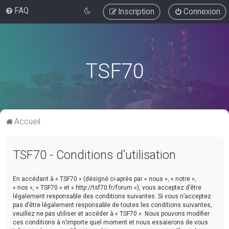
FAQ
Inscription
Connexion
TSF70
Accueil
TSF70 - Conditions d’utilisation
En accédant à « TSF70 » (désigné ci-après par « nous », « notre »,
« nos », « TSF70 » et « http://tsf70.fr/forum »), vous acceptez d’être
légalement responsable des conditions suivantes. Si vous n’acceptez
pas d’être légalement responsable de toutes les conditions suivantes,
veuillez ne pas utiliser et accéder à « TSF70 ». Nous pouvons modifier
ces conditions à n’importe quel moment et nous essaierons de vous