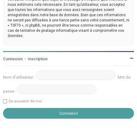
nous estimons cela nécessaire. En tant qu’utilisateur, vous acceptez
que toutes les informations que vous avez renseignées soient
enregistrées dans notre base de données. Bien que ces informations
ne seront pas diffusées à une tierce partie sans votre consentement, ni
« TSF70 », ni phpBB, ne pourront être tenus comme responsables en
cas de tentative de piratage informatique visant à compromettre vos
données.
Connexion
•
Inscription
Nom d’utilisateur :
Mot de
passe :
Se souvenir de moi