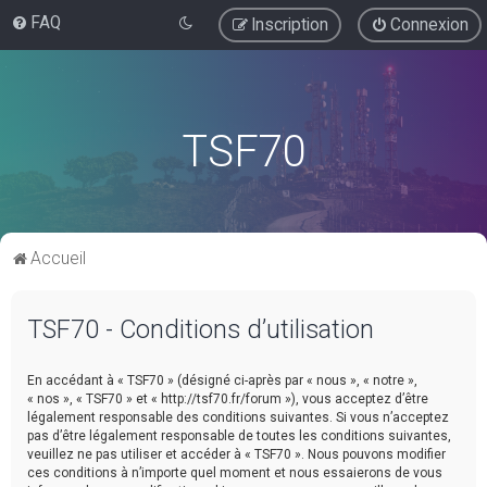
FAQ
Inscription
Connexion
TSF70
Accueil
TSF70 - Conditions d’utilisation
En accédant à « TSF70 » (désigné ci-après par « nous », « notre »,
« nos », « TSF70 » et « http://tsf70.fr/forum »), vous acceptez d’être
légalement responsable des conditions suivantes. Si vous n’acceptez
pas d’être légalement responsable de toutes les conditions suivantes,
veuillez ne pas utiliser et accéder à « TSF70 ». Nous pouvons modifier
ces conditions à n’importe quel moment et nous essaierons de vous