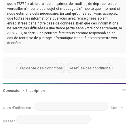
que « TSF70 » ait le droit de supprimer, de modifier, de déplacer ou de
verrouiller n’importe quel sujet et message à n’importe quel moment si
nous estimons cela nécessaire. En tant qu’utilisateur, vous acceptez
que toutes les informations que vous avez renseignées soient
enregistrées dans notre base de données. Bien que ces informations
ne seront pas diffusées à une tierce partie sans votre consentement, ni
« TSF70 », ni phpBB, ne pourront être tenus comme responsables en
cas de tentative de piratage informatique visant à compromettre vos
données.
Connexion
•
Inscription
Nom d’utilisateur :
Mot de
passe :