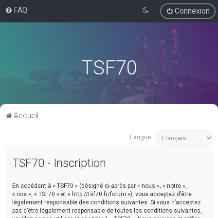
FAQ
Connexion
TSF70
Accueil
Langue :
TSF70 - Inscription
En accédant à « TSF70 » (désigné ci-après par « nous », « notre »,
« nos », « TSF70 » et « http://tsf70.fr/forum »), vous acceptez d’être
légalement responsable des conditions suivantes. Si vous n’acceptez
pas d’être légalement responsable de toutes les conditions suivantes,