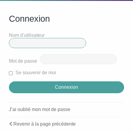
Connexion
Nom d’utilisateur
Mot de passe
Se souvenir de moi
J’ai oublié mon mot de passe
Revenir à la page précédente