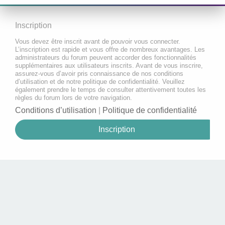
Inscription
Vous devez être inscrit avant de pouvoir vous connecter.
L’inscription est rapide et vous offre de nombreux avantages. Les
administrateurs du forum peuvent accorder des fonctionnalités
supplémentaires aux utilisateurs inscrits. Avant de vous inscrire,
assurez-vous d’avoir pris connaissance de nos conditions
d’utilisation et de notre politique de confidentialité. Veuillez
également prendre le temps de consulter attentivement toutes les
règles du forum lors de votre navigation.
Conditions d’utilisation
|
Politique de confidentialité
Inscription