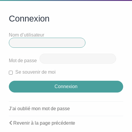
Connexion
Nom d’utilisateur
Mot de passe
Se souvenir de moi
J’ai oublié mon mot de passe
Revenir à la page précédente