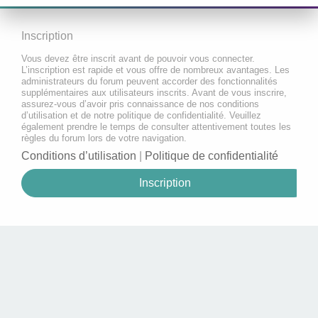
Inscription
Vous devez être inscrit avant de pouvoir vous connecter.
L’inscription est rapide et vous offre de nombreux avantages. Les
administrateurs du forum peuvent accorder des fonctionnalités
supplémentaires aux utilisateurs inscrits. Avant de vous inscrire,
assurez-vous d’avoir pris connaissance de nos conditions
d’utilisation et de notre politique de confidentialité. Veuillez
également prendre le temps de consulter attentivement toutes les
règles du forum lors de votre navigation.
Conditions d’utilisation
|
Politique de confidentialité
Inscription