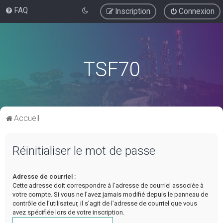
FAQ
Inscription
Connexion
TSF70
Accueil
Réinitialiser le mot de passe
Adresse de courriel :
Cette adresse doit correspondre à l’adresse de courriel associée à
votre compte. Si vous ne l’avez jamais modifié depuis le panneau de
contrôle de l’utilisateur, il s’agit de l’adresse de courriel que vous
avez spécifiée lors de votre inscription.