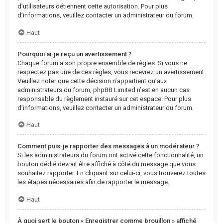
d’utilisateurs détiennent cette autorisation. Pour plus
d’informations, veuillez contacter un administrateur du forum.
Haut
Pourquoi ai-je reçu un avertissement ?
Chaque forum a son propre ensemble de règles. Si vous ne
respectez pas une de ces règles, vous recevrez un avertissement.
Veuillez noter que cette décision n’appartient qu’aux
administrateurs du forum, phpBB Limited n’est en aucun cas
responsable du règlement instauré sur cet espace. Pour plus
d’informations, veuillez contacter un administrateur du forum.
Haut
Comment puis-je rapporter des messages à un modérateur ?
Si les administrateurs du forum ont activé cette fonctionnalité, un
bouton dédié devrait être affiché à côté du message que vous
souhaitez rapporter. En cliquant sur celui-ci, vous trouverez toutes
les étapes nécessaires afin de rapporter le message.
Haut
À quoi sert le bouton « Enregistrer comme brouillon » affiché