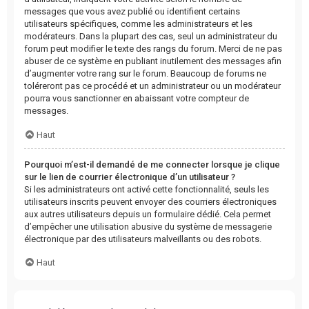
messages que vous avez publié ou identifient certains
utilisateurs spécifiques, comme les administrateurs et les
modérateurs. Dans la plupart des cas, seul un administrateur du
forum peut modifier le texte des rangs du forum. Merci de ne pas
abuser de ce système en publiant inutilement des messages afin
d’augmenter votre rang sur le forum. Beaucoup de forums ne
toléreront pas ce procédé et un administrateur ou un modérateur
pourra vous sanctionner en abaissant votre compteur de
messages.
Haut
Pourquoi m’est-il demandé de me connecter lorsque je clique
sur le lien de courrier électronique d’un utilisateur ?
Si les administrateurs ont activé cette fonctionnalité, seuls les
utilisateurs inscrits peuvent envoyer des courriers électroniques
aux autres utilisateurs depuis un formulaire dédié. Cela permet
d’empêcher une utilisation abusive du système de messagerie
électronique par des utilisateurs malveillants ou des robots.
Haut