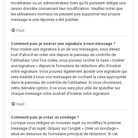
modérateur ou un administrateur, bien qu’ils puissent rédiger une
raison discrète concernant leur modification. Veuillez noter que
les utilisateurs normaux ne peuvent pas supprimer leur propre
message si une réponse a été publiée.
Haut
Comment puis-je insérer une signature à mon message ?
Pour insérer une signature à un de vos messages, vous devez
tout d’abord en créer une depuis le panneau de contrôle de
l’utilisateur. Une fois créée, vous pouvez cocher la case « Insérer
une signature » depuis le formulaire de rédaction afin d’insérer
votre signature. Vous pouvez également ajouter une signature qui
sera insérée à tous vos messages en cochant la case appropriée
dans le panneau de contrôle de l’utilisateur. Si vous choisissez
cette dernière option, il ne vous sera plus utile de spécifier sur
chaque message votre souhait d’insérer votre signature.
Haut
Comment puis-je créer un sondage ?
Lorsque vous rédigez un nouveau sujet ou modifiez le premier
message d’un sujet, cliquez sur l’onglet « Créer un sondage »
situé en-dessous du formulaire principal de rédaction. Si cet