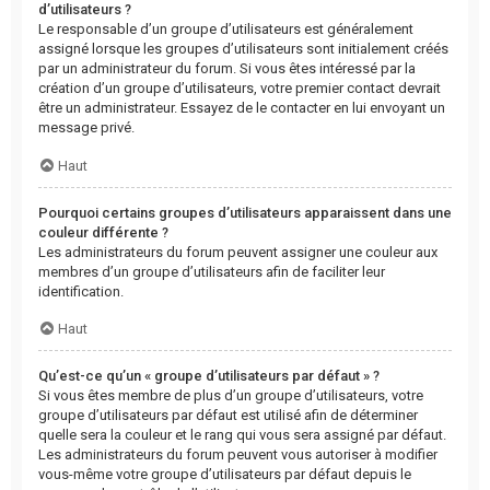
d’utilisateurs ?
Le responsable d’un groupe d’utilisateurs est généralement
assigné lorsque les groupes d’utilisateurs sont initialement créés
par un administrateur du forum. Si vous êtes intéressé par la
création d’un groupe d’utilisateurs, votre premier contact devrait
être un administrateur. Essayez de le contacter en lui envoyant un
message privé.
Haut
Pourquoi certains groupes d’utilisateurs apparaissent dans une
couleur différente ?
Les administrateurs du forum peuvent assigner une couleur aux
membres d’un groupe d’utilisateurs afin de faciliter leur
identification.
Haut
Qu’est-ce qu’un « groupe d’utilisateurs par défaut » ?
Si vous êtes membre de plus d’un groupe d’utilisateurs, votre
groupe d’utilisateurs par défaut est utilisé afin de déterminer
quelle sera la couleur et le rang qui vous sera assigné par défaut.
Les administrateurs du forum peuvent vous autoriser à modifier
vous-même votre groupe d’utilisateurs par défaut depuis le