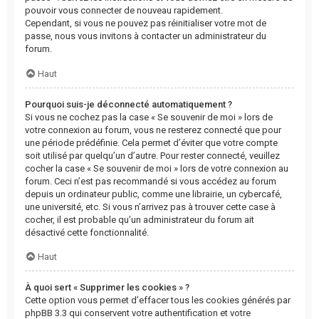
pouvoir vous connecter de nouveau rapidement.
Cependant, si vous ne pouvez pas réinitialiser votre mot de
passe, nous vous invitons à contacter un administrateur du
forum.
Haut
Pourquoi suis-je déconnecté automatiquement ?
Si vous ne cochez pas la case « Se souvenir de moi » lors de
votre connexion au forum, vous ne resterez connecté que pour
une période prédéfinie. Cela permet d’éviter que votre compte
soit utilisé par quelqu’un d’autre. Pour rester connecté, veuillez
cocher la case « Se souvenir de moi » lors de votre connexion au
forum. Ceci n’est pas recommandé si vous accédez au forum
depuis un ordinateur public, comme une librairie, un cybercafé,
une université, etc. Si vous n’arrivez pas à trouver cette case à
cocher, il est probable qu’un administrateur du forum ait
désactivé cette fonctionnalité.
Haut
À quoi sert « Supprimer les cookies » ?
Cette option vous permet d’effacer tous les cookies générés par
phpBB 3.3 qui conservent votre authentification et votre