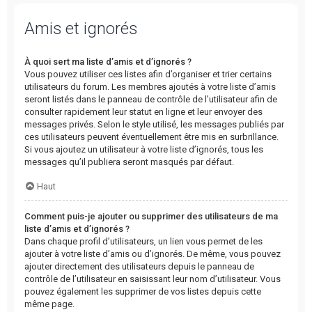
Amis et ignorés
À quoi sert ma liste d’amis et d’ignorés ?
Vous pouvez utiliser ces listes afin d’organiser et trier certains
utilisateurs du forum. Les membres ajoutés à votre liste d’amis
seront listés dans le panneau de contrôle de l’utilisateur afin de
consulter rapidement leur statut en ligne et leur envoyer des
messages privés. Selon le style utilisé, les messages publiés par
ces utilisateurs peuvent éventuellement être mis en surbrillance.
Si vous ajoutez un utilisateur à votre liste d’ignorés, tous les
messages qu’il publiera seront masqués par défaut.
Haut
Comment puis-je ajouter ou supprimer des utilisateurs de ma
liste d’amis et d’ignorés ?
Dans chaque profil d’utilisateurs, un lien vous permet de les
ajouter à votre liste d’amis ou d’ignorés. De même, vous pouvez
ajouter directement des utilisateurs depuis le panneau de
contrôle de l’utilisateur en saisissant leur nom d’utilisateur. Vous
pouvez également les supprimer de vos listes depuis cette
même page.