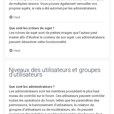
de multiples raisons. Vous pouvez également verrouiller vos
propres sujets, si cela a été autorisé par les administrateurs.
Haut
Que sont les icônes de sujet ?
Les icônes de sujet sont de petites images que l’auteur peut
insérer afin d’illustrer le contenu de son sujet. Les administrateurs
peuvent désactiver cette fonctionnalité.
Haut
Niveaux des utilisateurs et groupes
d’utilisateurs
Que sont les administrateurs ?
Les administrateurs sont les membres possédant le plus haut
niveau de contrôle sur le forum. Ces utilisateurs peuvent contrôler
toutes les opérations du forum, telles que les paramètres des
permissions, le bannissement d’utilisateurs, la création de
groupes d’utilisateurs ou de modérateurs, etc. Ils peuvent