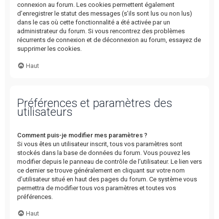
connexion au forum. Les cookies permettent également
d’enregistrer le statut des messages (s’ils sont lus ou non lus)
dans le cas où cette fonctionnalité a été activée par un
administrateur du forum. Si vous rencontrez des problèmes
récurrents de connexion et de déconnexion au forum, essayez de
supprimer les cookies.
Haut
Préférences et paramètres des
utilisateurs
Comment puis-je modifier mes paramètres ?
Si vous êtes un utilisateur inscrit, tous vos paramètres sont
stockés dans la base de données du forum. Vous pouvez les
modifier depuis le panneau de contrôle de l’utilisateur. Le lien vers
ce dernier se trouve généralement en cliquant sur votre nom
d’utilisateur situé en haut des pages du forum. Ce système vous
permettra de modifier tous vos paramètres et toutes vos
préférences.
Haut