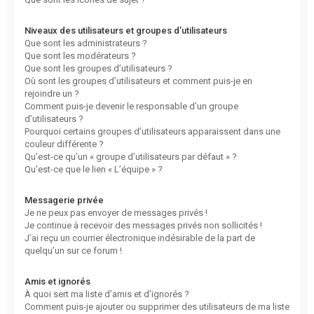
Niveaux des utilisateurs et groupes d’utilisateurs
Que sont les administrateurs ?
Que sont les modérateurs ?
Que sont les groupes d’utilisateurs ?
Où sont les groupes d’utilisateurs et comment puis-je en
rejoindre un ?
Comment puis-je devenir le responsable d’un groupe
d’utilisateurs ?
Pourquoi certains groupes d’utilisateurs apparaissent dans une
couleur différente ?
Qu’est-ce qu’un « groupe d’utilisateurs par défaut » ?
Qu’est-ce que le lien « L’équipe » ?
Messagerie privée
Je ne peux pas envoyer de messages privés !
Je continue à recevoir des messages privés non sollicités !
J’ai reçu un courrier électronique indésirable de la part de
quelqu’un sur ce forum !
Amis et ignorés
À quoi sert ma liste d’amis et d’ignorés ?
Comment puis-je ajouter ou supprimer des utilisateurs de ma liste