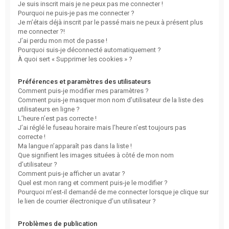
Je suis inscrit mais je ne peux pas me connecter !
Pourquoi ne puis-je pas me connecter ?
Je m’étais déjà inscrit par le passé mais ne peux à présent plus
me connecter ?!
J’ai perdu mon mot de passe !
Pourquoi suis-je déconnecté automatiquement ?
À quoi sert « Supprimer les cookies » ?
Préférences et paramètres des utilisateurs
Comment puis-je modifier mes paramètres ?
Comment puis-je masquer mon nom d’utilisateur de la liste des
utilisateurs en ligne ?
L’heure n’est pas correcte !
J’ai réglé le fuseau horaire mais l’heure n’est toujours pas
correcte !
Ma langue n’apparaît pas dans la liste !
Que signifient les images situées à côté de mon nom
d’utilisateur ?
Comment puis-je afficher un avatar ?
Quel est mon rang et comment puis-je le modifier ?
Pourquoi m’est-il demandé de me connecter lorsque je clique sur
le lien de courrier électronique d’un utilisateur ?
Problèmes de publication