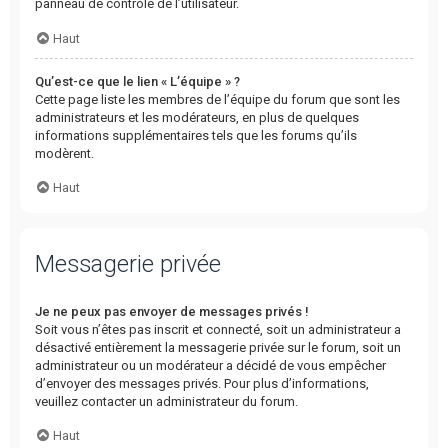
panneau de contrôle de l’utilisateur.
Haut
Qu’est-ce que le lien « L’équipe » ?
Cette page liste les membres de l’équipe du forum que sont les
administrateurs et les modérateurs, en plus de quelques
informations supplémentaires tels que les forums qu’ils
modèrent.
Haut
Messagerie privée
Je ne peux pas envoyer de messages privés !
Soit vous n’êtes pas inscrit et connecté, soit un administrateur a
désactivé entièrement la messagerie privée sur le forum, soit un
administrateur ou un modérateur a décidé de vous empêcher
d’envoyer des messages privés. Pour plus d’informations,
veuillez contacter un administrateur du forum.
Haut