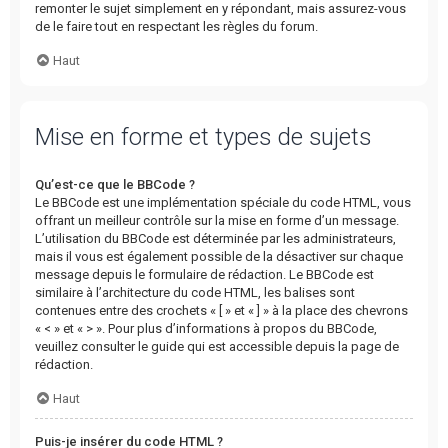
remonter le sujet simplement en y répondant, mais assurez-vous
de le faire tout en respectant les règles du forum.
Haut
Mise en forme et types de sujets
Qu’est-ce que le BBCode ?
Le BBCode est une implémentation spéciale du code HTML, vous
offrant un meilleur contrôle sur la mise en forme d’un message.
L’utilisation du BBCode est déterminée par les administrateurs,
mais il vous est également possible de la désactiver sur chaque
message depuis le formulaire de rédaction. Le BBCode est
similaire à l’architecture du code HTML, les balises sont
contenues entre des crochets « [ » et « ] » à la place des chevrons
« < » et « > ». Pour plus d’informations à propos du BBCode,
veuillez consulter le guide qui est accessible depuis la page de
rédaction.
Haut
Puis-je insérer du code HTML ?