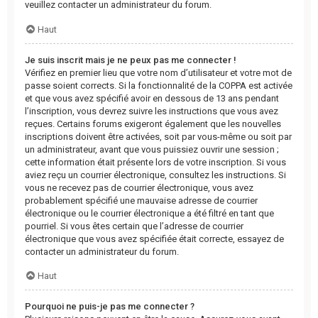
veuillez contacter un administrateur du forum.
Haut
Je suis inscrit mais je ne peux pas me connecter !
Vérifiez en premier lieu que votre nom d’utilisateur et votre mot de
passe soient corrects. Si la fonctionnalité de la COPPA est activée
et que vous avez spécifié avoir en dessous de 13 ans pendant
l’inscription, vous devrez suivre les instructions que vous avez
reçues. Certains forums exigeront également que les nouvelles
inscriptions doivent être activées, soit par vous-même ou soit par
un administrateur, avant que vous puissiez ouvrir une session ;
cette information était présente lors de votre inscription. Si vous
aviez reçu un courrier électronique, consultez les instructions. Si
vous ne recevez pas de courrier électronique, vous avez
probablement spécifié une mauvaise adresse de courrier
électronique ou le courrier électronique a été filtré en tant que
pourriel. Si vous êtes certain que l’adresse de courrier
électronique que vous avez spécifiée était correcte, essayez de
contacter un administrateur du forum.
Haut
Pourquoi ne puis-je pas me connecter ?