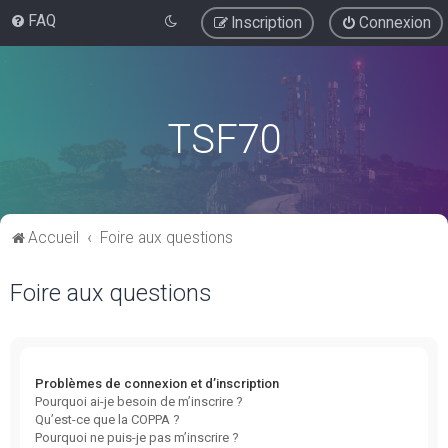
FAQ
Inscription
Connexion
TSF70
Accueil
Foire aux questions
Foire aux questions
Problèmes de connexion et d’inscription
Pourquoi ai-je besoin de m’inscrire ?
Qu’est-ce que la COPPA ?
Pourquoi ne puis-je pas m’inscrire ?