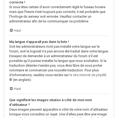
correcte !
Si vous êtes certain d’avoir correctement réglé le fuseau horaire
mais que l’heure n’est toujours pas correcte, il est probable que
l’horloge du serveur soit erronée. Veuillez contacter un
administrateur afin de lui communiquer ce problème.
Haut
Ma langue n’apparaît pas dans la liste !
Soit les administrateurs n’ont pas installé votre langue sur le
forum, soit le logiciel n’a pas encore été traduit dans votre langue.
Essayez de demander à un administrateur du forum s’il est
possible qu’il puisse installer la langue que vous souhaitez. Si la
traduction désirée n’existe pas, vous êtes libre de vous porter
volontaire et commencer une nouvelle traduction. Pour plus
d’informations, veuillez vous rendre sur
le site internet de phpBB
® (en anglais).
Haut
Que signifient les images situées à côté de mon nom
d’utilisateur ?
Deux images peuvent apparaître à côté de votre nom d’utilisateur
lorsque vous consultez un sujet. Une d’elles peut être une image