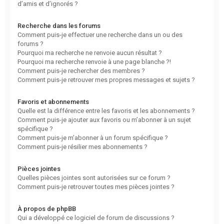
d’amis et d’ignorés ?
Recherche dans les forums
Comment puis-je effectuer une recherche dans un ou des
forums ?
Pourquoi ma recherche ne renvoie aucun résultat ?
Pourquoi ma recherche renvoie à une page blanche ?!
Comment puis-je rechercher des membres ?
Comment puis-je retrouver mes propres messages et sujets ?
Favoris et abonnements
Quelle est la différence entre les favoris et les abonnements ?
Comment puis-je ajouter aux favoris ou m’abonner à un sujet
spécifique ?
Comment puis-je m’abonner à un forum spécifique ?
Comment puis-je résilier mes abonnements ?
Pièces jointes
Quelles pièces jointes sont autorisées sur ce forum ?
Comment puis-je retrouver toutes mes pièces jointes ?
À propos de phpBB
Qui a développé ce logiciel de forum de discussions ?