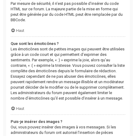
Par mesure de sécurité, il n’est pas possible d’insérer du code
HTML sur ce forum. La majeure partie de la mise en forme qui
peut être générée par du code HTML peut être remplacée par du
BBCode.
Haut
Que sont les émoticônes ?
Les émoticônes sont de petites images qui peuvent être utilisées
grâce à un code court et qui permettent d’exprimer des
sentiments. Par exemple, « :) » exprime la joie, alors qu’au
contraire, « :( » exprime la tristesse. Vous pouvez consulter la liste
complète des émoticônes depuis le formulaire de rédaction.
Essayez cependant de ne pas abuser des émoticônes, elles
peuvent rapidement rendre un message illisible et un modérateur
pourrait décider de le modifier ou de le supprimer complètement.
Les administrateurs du forum peuvent également limiter le
nombre d’émoticônes qu’il est possible d’insérer à un message.
Haut
Puis-je insérer des images ?
Oui, vous pouvez insérer des images à vos messages. Si les
administrateurs du forum ont autorisé l’insertion de pièces