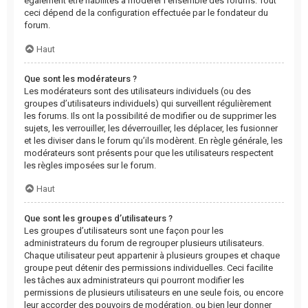
également être habilités à modérer l’ensemble des forums. Tout
ceci dépend de la configuration effectuée par le fondateur du
forum.
Haut
Que sont les modérateurs ?
Les modérateurs sont des utilisateurs individuels (ou des
groupes d’utilisateurs individuels) qui surveillent régulièrement
les forums. Ils ont la possibilité de modifier ou de supprimer les
sujets, les verrouiller, les déverrouiller, les déplacer, les fusionner
et les diviser dans le forum qu’ils modèrent. En règle générale, les
modérateurs sont présents pour que les utilisateurs respectent
les règles imposées sur le forum.
Haut
Que sont les groupes d’utilisateurs ?
Les groupes d’utilisateurs sont une façon pour les
administrateurs du forum de regrouper plusieurs utilisateurs.
Chaque utilisateur peut appartenir à plusieurs groupes et chaque
groupe peut détenir des permissions individuelles. Ceci facilite
les tâches aux administrateurs qui pourront modifier les
permissions de plusieurs utilisateurs en une seule fois, ou encore
leur accorder des pouvoirs de modération, ou bien leur donner