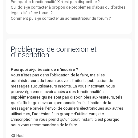
Pourquoi la fonctionnalité X n’est pas disponible ?
Qui dois-je contacter à propos de problèmes d’abus ou d’ordres
légaux liés à ce forum ?
Comment puis-je contacter un administrateur du forum ?
Problèmes de connexion et
d’inscription
Pourquoi ai-je besoin de m’inscrire ?
Vous n’êtes pas dans l’obligation de le faire, mais les
administrateurs du forum peuvent limiter la publication de
messages aux utilisateurs inscrits. En vous inscrivant, vous
pouvez également avoir accès à des fonctionnalités
supplémentaires qui ne sont pas disponibles aux visiteurs, tels
que l’affichage d’avatars personnalisés, l’utilisation de la
messagerie privée, l’envoi de courriers électroniques aux autres
utilisateurs, l’adhésion à un groupe d’utilisateurs, etc.
L’inscription ne vous prend qu’un court instant, c’est pourquoi
nous vous recommandons de le faire.
Haut