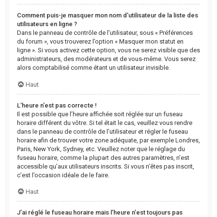
Comment puis-je masquer mon nom d’utilisateur de la liste des
utilisateurs en ligne ?
Dans le panneau de contrôle de l’utilisateur, sous « Préférences
du forum », vous trouverez l’option « Masquer mon statut en
ligne ». Si vous activez cette option, vous ne serez visible que des
administrateurs, des modérateurs et de vous-même. Vous serez
alors comptabilisé comme étant un utilisateur invisible.
Haut
L’heure n’est pas correcte !
Il est possible que l’heure affichée soit réglée sur un fuseau
horaire différent du vôtre. Si tel était le cas, veuillez vous rendre
dans le panneau de contrôle de l’utilisateur et régler le fuseau
horaire afin de trouver votre zone adéquate, par exemple Londres,
Paris, New York, Sydney, etc. Veuillez noter que le réglage du
fuseau horaire, comme la plupart des autres paramètres, n’est
accessible qu’aux utilisateurs inscrits. Si vous n’êtes pas inscrit,
c’est l’occasion idéale de le faire.
Haut
J’ai réglé le fuseau horaire mais l’heure n’est toujours pas