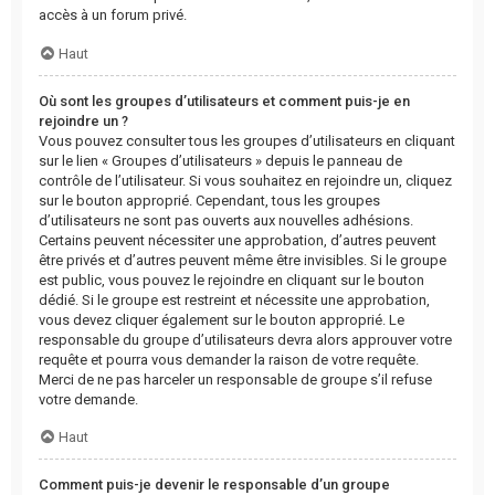
accès à un forum privé.
Haut
Où sont les groupes d’utilisateurs et comment puis-je en
rejoindre un ?
Vous pouvez consulter tous les groupes d’utilisateurs en cliquant
sur le lien « Groupes d’utilisateurs » depuis le panneau de
contrôle de l’utilisateur. Si vous souhaitez en rejoindre un, cliquez
sur le bouton approprié. Cependant, tous les groupes
d’utilisateurs ne sont pas ouverts aux nouvelles adhésions.
Certains peuvent nécessiter une approbation, d’autres peuvent
être privés et d’autres peuvent même être invisibles. Si le groupe
est public, vous pouvez le rejoindre en cliquant sur le bouton
dédié. Si le groupe est restreint et nécessite une approbation,
vous devez cliquer également sur le bouton approprié. Le
responsable du groupe d’utilisateurs devra alors approuver votre
requête et pourra vous demander la raison de votre requête.
Merci de ne pas harceler un responsable de groupe s’il refuse
votre demande.
Haut
Comment puis-je devenir le responsable d’un groupe