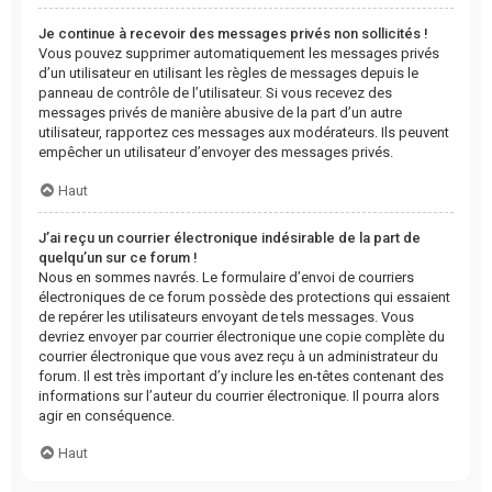
Je continue à recevoir des messages privés non sollicités !
Vous pouvez supprimer automatiquement les messages privés
d’un utilisateur en utilisant les règles de messages depuis le
panneau de contrôle de l’utilisateur. Si vous recevez des
messages privés de manière abusive de la part d’un autre
utilisateur, rapportez ces messages aux modérateurs. Ils peuvent
empêcher un utilisateur d’envoyer des messages privés.
Haut
J’ai reçu un courrier électronique indésirable de la part de
quelqu’un sur ce forum !
Nous en sommes navrés. Le formulaire d’envoi de courriers
électroniques de ce forum possède des protections qui essaient
de repérer les utilisateurs envoyant de tels messages. Vous
devriez envoyer par courrier électronique une copie complète du
courrier électronique que vous avez reçu à un administrateur du
forum. Il est très important d’y inclure les en-têtes contenant des
informations sur l’auteur du courrier électronique. Il pourra alors
agir en conséquence.
Haut