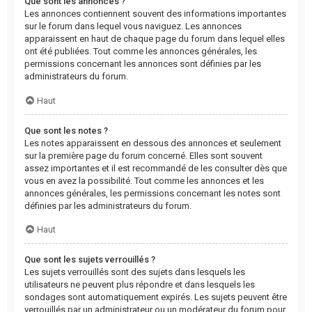
Que sont les annonces ?
Les annonces contiennent souvent des informations importantes
sur le forum dans lequel vous naviguez. Les annonces
apparaissent en haut de chaque page du forum dans lequel elles
ont été publiées. Tout comme les annonces générales, les
permissions concernant les annonces sont définies par les
administrateurs du forum.
Haut
Que sont les notes ?
Les notes apparaissent en dessous des annonces et seulement
sur la première page du forum concerné. Elles sont souvent
assez importantes et il est recommandé de les consulter dès que
vous en avez la possibilité. Tout comme les annonces et les
annonces générales, les permissions concernant les notes sont
définies par les administrateurs du forum.
Haut
Que sont les sujets verrouillés ?
Les sujets verrouillés sont des sujets dans lesquels les
utilisateurs ne peuvent plus répondre et dans lesquels les
sondages sont automatiquement expirés. Les sujets peuvent être
verrouillés par un administrateur ou un modérateur du forum pour