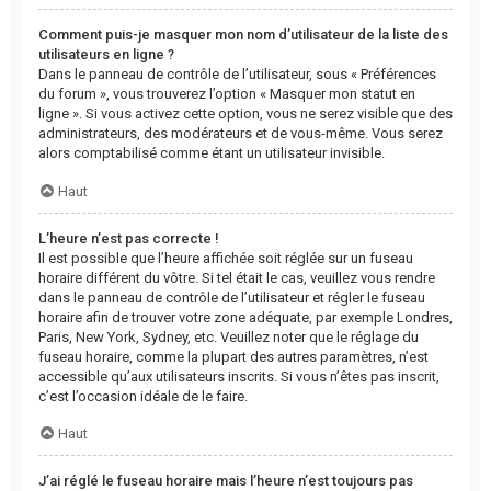
Comment puis-je masquer mon nom d’utilisateur de la liste des
utilisateurs en ligne ?
Dans le panneau de contrôle de l’utilisateur, sous « Préférences
du forum », vous trouverez l’option « Masquer mon statut en
ligne ». Si vous activez cette option, vous ne serez visible que des
administrateurs, des modérateurs et de vous-même. Vous serez
alors comptabilisé comme étant un utilisateur invisible.
Haut
L’heure n’est pas correcte !
Il est possible que l’heure affichée soit réglée sur un fuseau
horaire différent du vôtre. Si tel était le cas, veuillez vous rendre
dans le panneau de contrôle de l’utilisateur et régler le fuseau
horaire afin de trouver votre zone adéquate, par exemple Londres,
Paris, New York, Sydney, etc. Veuillez noter que le réglage du
fuseau horaire, comme la plupart des autres paramètres, n’est
accessible qu’aux utilisateurs inscrits. Si vous n’êtes pas inscrit,
c’est l’occasion idéale de le faire.
Haut
J’ai réglé le fuseau horaire mais l’heure n’est toujours pas