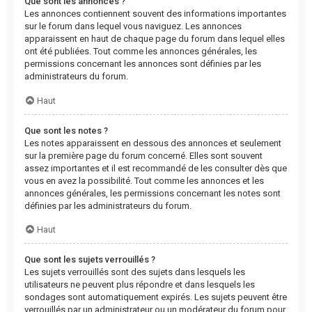
Que sont les annonces ?
Les annonces contiennent souvent des informations importantes
sur le forum dans lequel vous naviguez. Les annonces
apparaissent en haut de chaque page du forum dans lequel elles
ont été publiées. Tout comme les annonces générales, les
permissions concernant les annonces sont définies par les
administrateurs du forum.
Haut
Que sont les notes ?
Les notes apparaissent en dessous des annonces et seulement
sur la première page du forum concerné. Elles sont souvent
assez importantes et il est recommandé de les consulter dès que
vous en avez la possibilité. Tout comme les annonces et les
annonces générales, les permissions concernant les notes sont
définies par les administrateurs du forum.
Haut
Que sont les sujets verrouillés ?
Les sujets verrouillés sont des sujets dans lesquels les
utilisateurs ne peuvent plus répondre et dans lesquels les
sondages sont automatiquement expirés. Les sujets peuvent être
verrouillés par un administrateur ou un modérateur du forum pour