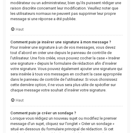
modérateur ou un administrateur, bien qu’ils puissent rédiger une
raison discrète concernant leur modification. Veuillez noter que
les utilisateurs normaux ne peuvent pas supprimer leur propre
message si une réponse a été publiée.
Haut
Comment puis-je insérer une signature à mon message ?
Pour insérer une signature à un de vos messages, vous devez
tout d’abord en créer une depuis le panneau de contrôle de
l’utilisateur. Une fois créée, vous pouvez cocher la case « Insérer
une signature » depuis le formulaire de rédaction afin d’insérer
votre signature. Vous pouvez également ajouter une signature qui
sera insérée à tous vos messages en cochant la case appropriée
dans le panneau de contrôle de l’utilisateur. Si vous choisissez
cette dernière option, il ne vous sera plus utile de spécifier sur
chaque message votre souhait d’insérer votre signature.
Haut
Comment puis-je créer un sondage ?
Lorsque vous rédigez un nouveau sujet ou modifiez le premier
message d’un sujet, cliquez sur l’onglet « Créer un sondage »
situé en-dessous du formulaire principal de rédaction. Si cet