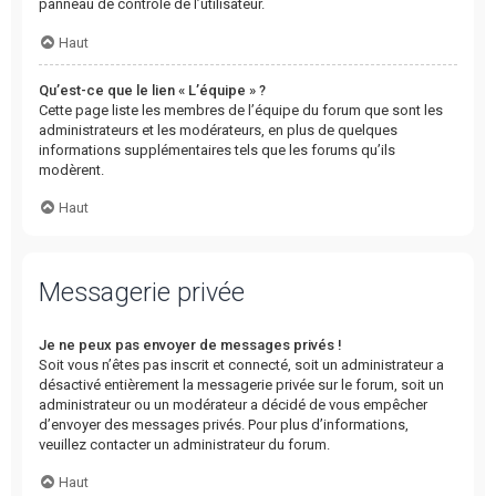
panneau de contrôle de l’utilisateur.
Haut
Qu’est-ce que le lien « L’équipe » ?
Cette page liste les membres de l’équipe du forum que sont les
administrateurs et les modérateurs, en plus de quelques
informations supplémentaires tels que les forums qu’ils
modèrent.
Haut
Messagerie privée
Je ne peux pas envoyer de messages privés !
Soit vous n’êtes pas inscrit et connecté, soit un administrateur a
désactivé entièrement la messagerie privée sur le forum, soit un
administrateur ou un modérateur a décidé de vous empêcher
d’envoyer des messages privés. Pour plus d’informations,
veuillez contacter un administrateur du forum.
Haut