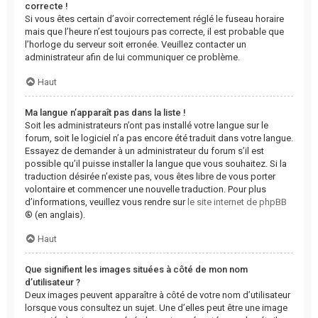
correcte !
Si vous êtes certain d’avoir correctement réglé le fuseau horaire
mais que l’heure n’est toujours pas correcte, il est probable que
l’horloge du serveur soit erronée. Veuillez contacter un
administrateur afin de lui communiquer ce problème.
Haut
Ma langue n’apparaît pas dans la liste !
Soit les administrateurs n’ont pas installé votre langue sur le
forum, soit le logiciel n’a pas encore été traduit dans votre langue.
Essayez de demander à un administrateur du forum s’il est
possible qu’il puisse installer la langue que vous souhaitez. Si la
traduction désirée n’existe pas, vous êtes libre de vous porter
volontaire et commencer une nouvelle traduction. Pour plus
d’informations, veuillez vous rendre sur
le site internet de phpBB
® (en anglais).
Haut
Que signifient les images situées à côté de mon nom
d’utilisateur ?
Deux images peuvent apparaître à côté de votre nom d’utilisateur
lorsque vous consultez un sujet. Une d’elles peut être une image