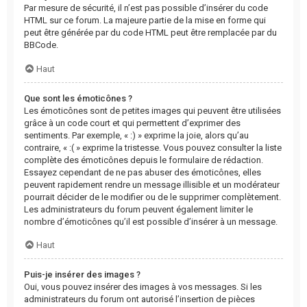
Par mesure de sécurité, il n’est pas possible d’insérer du code
HTML sur ce forum. La majeure partie de la mise en forme qui
peut être générée par du code HTML peut être remplacée par du
BBCode.
Haut
Que sont les émoticônes ?
Les émoticônes sont de petites images qui peuvent être utilisées
grâce à un code court et qui permettent d’exprimer des
sentiments. Par exemple, « :) » exprime la joie, alors qu’au
contraire, « :( » exprime la tristesse. Vous pouvez consulter la liste
complète des émoticônes depuis le formulaire de rédaction.
Essayez cependant de ne pas abuser des émoticônes, elles
peuvent rapidement rendre un message illisible et un modérateur
pourrait décider de le modifier ou de le supprimer complètement.
Les administrateurs du forum peuvent également limiter le
nombre d’émoticônes qu’il est possible d’insérer à un message.
Haut
Puis-je insérer des images ?
Oui, vous pouvez insérer des images à vos messages. Si les
administrateurs du forum ont autorisé l’insertion de pièces