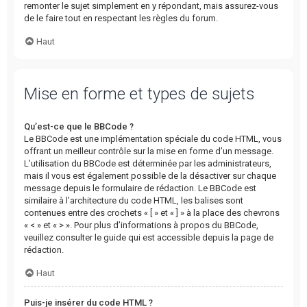
remonter le sujet simplement en y répondant, mais assurez-vous
de le faire tout en respectant les règles du forum.
Haut
Mise en forme et types de sujets
Qu’est-ce que le BBCode ?
Le BBCode est une implémentation spéciale du code HTML, vous
offrant un meilleur contrôle sur la mise en forme d’un message.
L’utilisation du BBCode est déterminée par les administrateurs,
mais il vous est également possible de la désactiver sur chaque
message depuis le formulaire de rédaction. Le BBCode est
similaire à l’architecture du code HTML, les balises sont
contenues entre des crochets « [ » et « ] » à la place des chevrons
« < » et « > ». Pour plus d’informations à propos du BBCode,
veuillez consulter le guide qui est accessible depuis la page de
rédaction.
Haut
Puis-je insérer du code HTML ?