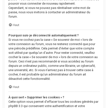
pouvoir vous connecter de nouveau rapidement.
Cependant, si vous ne pouvez pas réinitialiser votre mot de
passe, nous vous invitons à contacter un administrateur du
forum.
Haut
Pourquoi suis-je déconnecté automatiquement ?
Si vous ne cochez pas la case « Se souvenir de moi » lors de
votre connexion au forum, vous ne resterez connecté que pour
une période prédéfinie. Cela permet d’éviter que votre compte
soit utilisé par quelqu’un d’autre. Pour rester connecté, veuillez
cocher la case « Se souvenir de moi » lors de votre connexion au
forum. Ceci n’est pas recommandé si vous accédez au forum
depuis un ordinateur public, comme une librairie, un cybercafé,
une université, etc. Si vous n’arrivez pas à trouver cette case à
cocher, il est probable qu’un administrateur du forum ait
désactivé cette fonctionnalité.
Haut
À quoi sert « Supprimer les cookies » ?
Cette option vous permet d’effacer tous les cookies générés par
phpBB 3.3 qui conservent votre authentification et votre