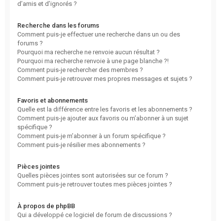
d’amis et d’ignorés ?
Recherche dans les forums
Comment puis-je effectuer une recherche dans un ou des
forums ?
Pourquoi ma recherche ne renvoie aucun résultat ?
Pourquoi ma recherche renvoie à une page blanche ?!
Comment puis-je rechercher des membres ?
Comment puis-je retrouver mes propres messages et sujets ?
Favoris et abonnements
Quelle est la différence entre les favoris et les abonnements ?
Comment puis-je ajouter aux favoris ou m’abonner à un sujet
spécifique ?
Comment puis-je m’abonner à un forum spécifique ?
Comment puis-je résilier mes abonnements ?
Pièces jointes
Quelles pièces jointes sont autorisées sur ce forum ?
Comment puis-je retrouver toutes mes pièces jointes ?
À propos de phpBB
Qui a développé ce logiciel de forum de discussions ?