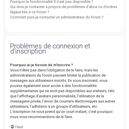
Pourquoi la fonctionnalité X n’est pas disponible ?
Qui dois-je contacter à propos de problèmes d’abus ou d’ordres
légaux liés à ce forum ?
Comment puis-je contacter un administrateur du forum ?
Problèmes de connexion et
d’inscription
Pourquoi ai-je besoin de m’inscrire ?
Vous n’êtes pas dans l’obligation de le faire, mais les
administrateurs du forum peuvent limiter la publication de
messages aux utilisateurs inscrits. En vous inscrivant, vous
pouvez également avoir accès à des fonctionnalités
supplémentaires qui ne sont pas disponibles aux visiteurs, tels
que l’affichage d’avatars personnalisés, l’utilisation de la
messagerie privée, l’envoi de courriers électroniques aux autres
utilisateurs, l’adhésion à un groupe d’utilisateurs, etc.
L’inscription ne vous prend qu’un court instant, c’est pourquoi
nous vous recommandons de le faire.
Haut