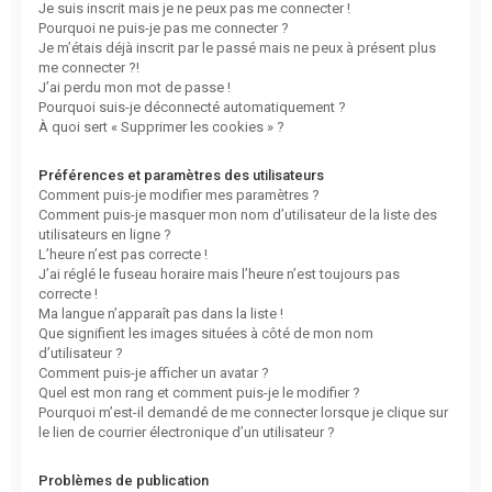
Je suis inscrit mais je ne peux pas me connecter !
Pourquoi ne puis-je pas me connecter ?
Je m’étais déjà inscrit par le passé mais ne peux à présent plus
me connecter ?!
J’ai perdu mon mot de passe !
Pourquoi suis-je déconnecté automatiquement ?
À quoi sert « Supprimer les cookies » ?
Préférences et paramètres des utilisateurs
Comment puis-je modifier mes paramètres ?
Comment puis-je masquer mon nom d’utilisateur de la liste des
utilisateurs en ligne ?
L’heure n’est pas correcte !
J’ai réglé le fuseau horaire mais l’heure n’est toujours pas
correcte !
Ma langue n’apparaît pas dans la liste !
Que signifient les images situées à côté de mon nom
d’utilisateur ?
Comment puis-je afficher un avatar ?
Quel est mon rang et comment puis-je le modifier ?
Pourquoi m’est-il demandé de me connecter lorsque je clique sur
le lien de courrier électronique d’un utilisateur ?
Problèmes de publication