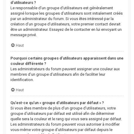
d’utilisateurs ?
Le responsable d’un groupe d’utilisateurs est généralement
assigné lorsque les groupes d’utilisateurs sont initialement créés
par un administrateur du forum. Si vous êtes intéressé par la
création d’un groupe d’utilisateurs, votre premier contact devrait
être un administrateur. Essayez de le contacter en lui envoyant un
message privé.
Haut
Pourquoi certains groupes d’utilisateurs apparaissent dans une
couleur différente ?
Les administrateurs du forum peuvent assigner une couleur aux
membres d’un groupe d’utilisateurs afin de faciliter leur
identification.
Haut
Qu’est-ce qu’un « groupe d’utilisateurs par défaut » ?
Si vous êtes membre de plus d’un groupe d’utilisateurs, votre
groupe d’utilisateurs par défaut est utilisé afin de déterminer
quelle sera la couleur et le rang qui vous sera assigné par défaut.
Les administrateurs du forum peuvent vous autoriser à modifier
vous-même votre groupe d’utilisateurs par défaut depuis le