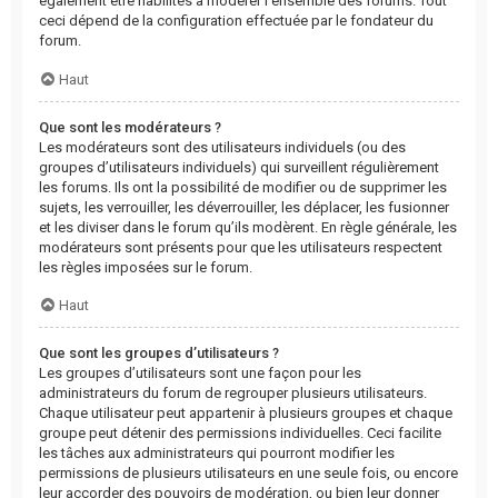
également être habilités à modérer l’ensemble des forums. Tout
ceci dépend de la configuration effectuée par le fondateur du
forum.
Haut
Que sont les modérateurs ?
Les modérateurs sont des utilisateurs individuels (ou des
groupes d’utilisateurs individuels) qui surveillent régulièrement
les forums. Ils ont la possibilité de modifier ou de supprimer les
sujets, les verrouiller, les déverrouiller, les déplacer, les fusionner
et les diviser dans le forum qu’ils modèrent. En règle générale, les
modérateurs sont présents pour que les utilisateurs respectent
les règles imposées sur le forum.
Haut
Que sont les groupes d’utilisateurs ?
Les groupes d’utilisateurs sont une façon pour les
administrateurs du forum de regrouper plusieurs utilisateurs.
Chaque utilisateur peut appartenir à plusieurs groupes et chaque
groupe peut détenir des permissions individuelles. Ceci facilite
les tâches aux administrateurs qui pourront modifier les
permissions de plusieurs utilisateurs en une seule fois, ou encore
leur accorder des pouvoirs de modération, ou bien leur donner