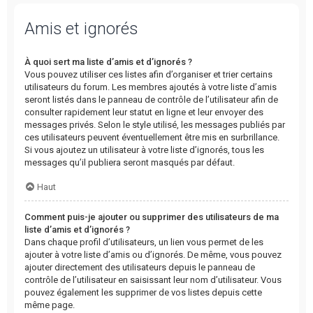
Amis et ignorés
À quoi sert ma liste d’amis et d’ignorés ?
Vous pouvez utiliser ces listes afin d’organiser et trier certains
utilisateurs du forum. Les membres ajoutés à votre liste d’amis
seront listés dans le panneau de contrôle de l’utilisateur afin de
consulter rapidement leur statut en ligne et leur envoyer des
messages privés. Selon le style utilisé, les messages publiés par
ces utilisateurs peuvent éventuellement être mis en surbrillance.
Si vous ajoutez un utilisateur à votre liste d’ignorés, tous les
messages qu’il publiera seront masqués par défaut.
Haut
Comment puis-je ajouter ou supprimer des utilisateurs de ma
liste d’amis et d’ignorés ?
Dans chaque profil d’utilisateurs, un lien vous permet de les
ajouter à votre liste d’amis ou d’ignorés. De même, vous pouvez
ajouter directement des utilisateurs depuis le panneau de
contrôle de l’utilisateur en saisissant leur nom d’utilisateur. Vous
pouvez également les supprimer de vos listes depuis cette
même page.