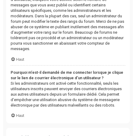
messages que vous avez publié ou identifient certains
utilisateurs spécifiques, comme les administrateurs et les
modérateurs. Dans la plupart des cas, seul un administrateur du
forum peut modifier le texte des rangs du forum. Merci de ne pas
abuser de ce système en publiant inutilement des messages afin
d’augmenter votre rang sur le forum. Beaucoup de forums ne
toléreront pas ce procédé et un administrateur ou un modérateur
pourra vous sanctionner en abaissant votre compteur de
messages.
Haut
Pourquoi m’est-il demandé de me connecter lorsque je clique
sur le lien de courrier électronique d’un utilisateur ?
Si les administrateurs ont activé cette fonctionnalité, seuls les
utilisateurs inscrits peuvent envoyer des courriers électroniques
aux autres utilisateurs depuis un formulaire dédié. Cela permet
d’empêcher une utilisation abusive du système de messagerie
électronique par des utilisateurs malveillants ou des robots.
Haut