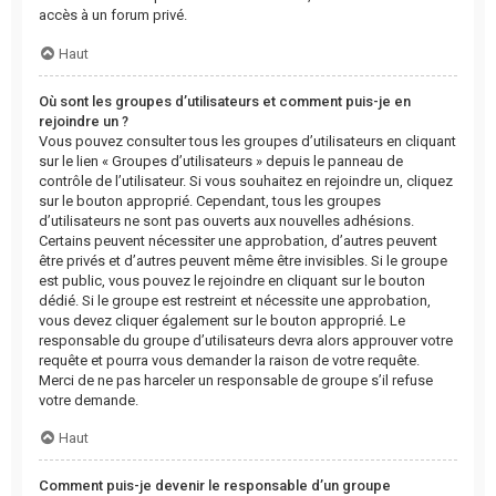
accès à un forum privé.
Haut
Où sont les groupes d’utilisateurs et comment puis-je en
rejoindre un ?
Vous pouvez consulter tous les groupes d’utilisateurs en cliquant
sur le lien « Groupes d’utilisateurs » depuis le panneau de
contrôle de l’utilisateur. Si vous souhaitez en rejoindre un, cliquez
sur le bouton approprié. Cependant, tous les groupes
d’utilisateurs ne sont pas ouverts aux nouvelles adhésions.
Certains peuvent nécessiter une approbation, d’autres peuvent
être privés et d’autres peuvent même être invisibles. Si le groupe
est public, vous pouvez le rejoindre en cliquant sur le bouton
dédié. Si le groupe est restreint et nécessite une approbation,
vous devez cliquer également sur le bouton approprié. Le
responsable du groupe d’utilisateurs devra alors approuver votre
requête et pourra vous demander la raison de votre requête.
Merci de ne pas harceler un responsable de groupe s’il refuse
votre demande.
Haut
Comment puis-je devenir le responsable d’un groupe