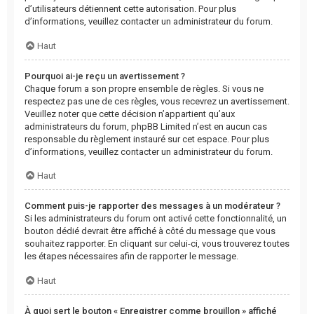
d’utilisateurs détiennent cette autorisation. Pour plus
d’informations, veuillez contacter un administrateur du forum.
Haut
Pourquoi ai-je reçu un avertissement ?
Chaque forum a son propre ensemble de règles. Si vous ne
respectez pas une de ces règles, vous recevrez un avertissement.
Veuillez noter que cette décision n’appartient qu’aux
administrateurs du forum, phpBB Limited n’est en aucun cas
responsable du règlement instauré sur cet espace. Pour plus
d’informations, veuillez contacter un administrateur du forum.
Haut
Comment puis-je rapporter des messages à un modérateur ?
Si les administrateurs du forum ont activé cette fonctionnalité, un
bouton dédié devrait être affiché à côté du message que vous
souhaitez rapporter. En cliquant sur celui-ci, vous trouverez toutes
les étapes nécessaires afin de rapporter le message.
Haut
À quoi sert le bouton « Enregistrer comme brouillon » affiché