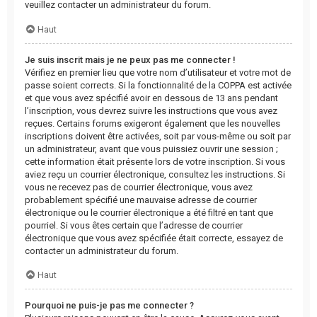
veuillez contacter un administrateur du forum.
Haut
Je suis inscrit mais je ne peux pas me connecter !
Vérifiez en premier lieu que votre nom d’utilisateur et votre mot de
passe soient corrects. Si la fonctionnalité de la COPPA est activée
et que vous avez spécifié avoir en dessous de 13 ans pendant
l’inscription, vous devrez suivre les instructions que vous avez
reçues. Certains forums exigeront également que les nouvelles
inscriptions doivent être activées, soit par vous-même ou soit par
un administrateur, avant que vous puissiez ouvrir une session ;
cette information était présente lors de votre inscription. Si vous
aviez reçu un courrier électronique, consultez les instructions. Si
vous ne recevez pas de courrier électronique, vous avez
probablement spécifié une mauvaise adresse de courrier
électronique ou le courrier électronique a été filtré en tant que
pourriel. Si vous êtes certain que l’adresse de courrier
électronique que vous avez spécifiée était correcte, essayez de
contacter un administrateur du forum.
Haut
Pourquoi ne puis-je pas me connecter ?