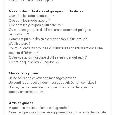
Niveaux des utilisateurs et groupes d’utilisateurs
Que sont les administrateurs ?
Que sont les modérateurs ?
Que sont les groupes d’utilisateurs ?
Où sont les groupes d’utilisateurs et comment puis-je en
rejoindre un ?
Comment puis-je devenir le responsable d’un groupe
d’utilisateurs ?
Pourquoi certains groupes d’utilisateurs apparaissent dans une
couleur différente ?
Qu’est-ce qu’un « groupe d’utilisateurs par défaut » ?
Qu’est-ce que le lien « L’équipe » ?
Messagerie privée
Je ne peux pas envoyer de messages privés !
Je continue à recevoir des messages privés non sollicités !
J’ai reçu un courrier électronique indésirable de la part de
quelqu’un sur ce forum !
Amis et ignorés
À quoi sert ma liste d’amis et d’ignorés ?
Comment puis-je ajouter ou supprimer des utilisateurs de ma liste