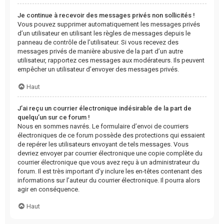
Je continue à recevoir des messages privés non sollicités !
Vous pouvez supprimer automatiquement les messages privés
d’un utilisateur en utilisant les règles de messages depuis le
panneau de contrôle de l’utilisateur. Si vous recevez des
messages privés de manière abusive de la part d’un autre
utilisateur, rapportez ces messages aux modérateurs. Ils peuvent
empêcher un utilisateur d’envoyer des messages privés.
Haut
J’ai reçu un courrier électronique indésirable de la part de
quelqu’un sur ce forum !
Nous en sommes navrés. Le formulaire d’envoi de courriers
électroniques de ce forum possède des protections qui essaient
de repérer les utilisateurs envoyant de tels messages. Vous
devriez envoyer par courrier électronique une copie complète du
courrier électronique que vous avez reçu à un administrateur du
forum. Il est très important d’y inclure les en-têtes contenant des
informations sur l’auteur du courrier électronique. Il pourra alors
agir en conséquence.
Haut