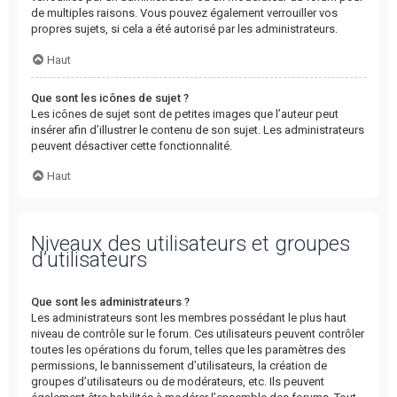
de multiples raisons. Vous pouvez également verrouiller vos
propres sujets, si cela a été autorisé par les administrateurs.
Haut
Que sont les icônes de sujet ?
Les icônes de sujet sont de petites images que l’auteur peut
insérer afin d’illustrer le contenu de son sujet. Les administrateurs
peuvent désactiver cette fonctionnalité.
Haut
Niveaux des utilisateurs et groupes
d’utilisateurs
Que sont les administrateurs ?
Les administrateurs sont les membres possédant le plus haut
niveau de contrôle sur le forum. Ces utilisateurs peuvent contrôler
toutes les opérations du forum, telles que les paramètres des
permissions, le bannissement d’utilisateurs, la création de
groupes d’utilisateurs ou de modérateurs, etc. Ils peuvent