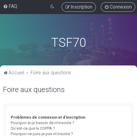
FAQ
Inscription
Connexion
TSF70
Accueil
Foire aux questions
Foire aux questions
Problèmes de connexion et d’inscription
Pourquoi ai-je besoin de m’inscrire ?
Qu’est-ce que la COPPA ?
Pourquoi ne puis-je pas m’inscrire ?