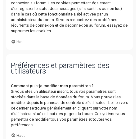
connexion au forum. Les cookies permettent également
d’enregistrer le statut des messages (s’ils sont lus ou non lus)
dans le cas où cette fonctionnalité a été activée par un
administrateur du forum. Si vous rencontrez des problèmes
récurrents de connexion et de déconnexion au forum, essayez de
supprimer les cookies.
Haut
Préférences et paramètres des
utilisateurs
Comment puis-je modifier mes paramètres ?
Si vous êtes un utilisateur inscrit, tous vos paramètres sont
stockés dans la base de données du forum. Vous pouvez les
modifier depuis le panneau de contrôle de l’utilisateur. Le lien vers
ce dernier se trouve généralement en cliquant sur votre nom
d’utilisateur situé en haut des pages du forum. Ce système vous
permettra de modifier tous vos paramètres et toutes vos
préférences.
Haut